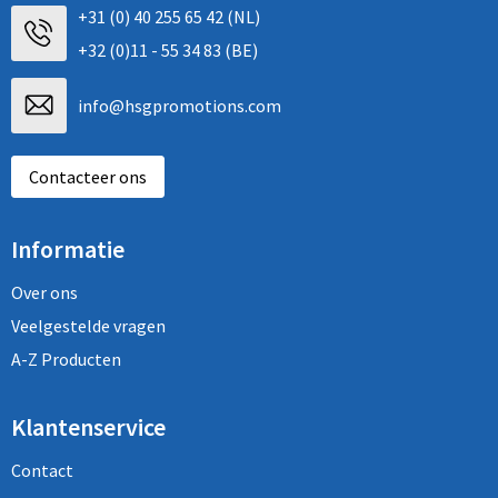
+31 (0) 40 255 65 42 (NL)
+32 (0)11 - 55 34 83 (BE)
info@hsgpromotions.com
Contacteer ons
Informatie
Over ons
Veelgestelde vragen
A-Z Producten
Klantenservice
Contact