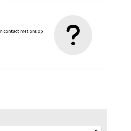
dan contact met ons op
×