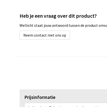
Heb je een vraag over dit product?
Wellicht staat jouw antwoord tussen de product omsch
Neem contact met ons op
Prijsinformatie