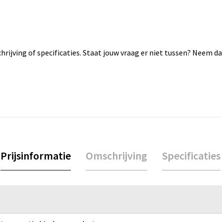
rijving of specificaties. Staat jouw vraag er niet tussen? Neem 
Prijsinformatie
Omschrijving
Specificaties