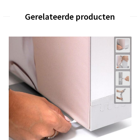
Gerelateerde producten