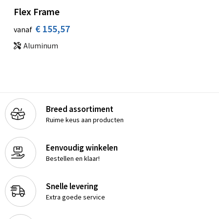
Flex Frame
€ 155,57
vanaf
Aluminum
Breed assortiment
Ruime keus aan producten
Eenvoudig winkelen
Bestellen en klaar!
Snelle levering
Extra goede service