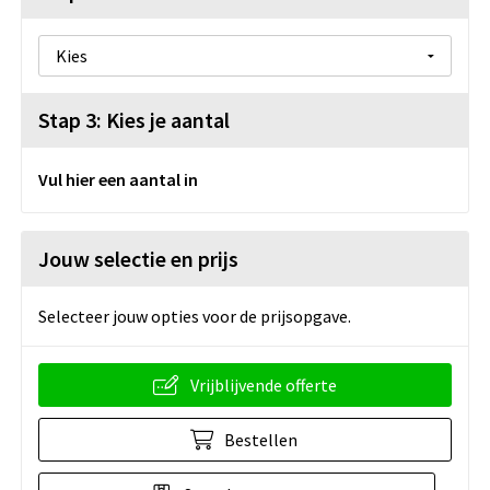
Stap 3: Kies je aantal
Vul hier een aantal in
Jouw selectie en prijs
Selecteer jouw opties voor de prijsopgave.
Vrijblijvende offerte
Bestellen