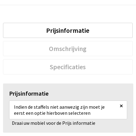
Prijsinformatie
Omschrijving
Specificaties
Prijsinformatie
×
Indien de staffels niet aanwezig zijn moet je
eerst een optie hierboven selecteren
Draai uw mobiel voor de Prijs informatie