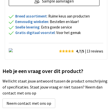
Sample aanvragen
Breed assortiment
: Ruime keus aan producten
Eenvoudig winkelen
: Bestellen en klaar!
Snelle levering
: Extra goede service
Gratis digitaal voorstel
: Voor het gemak
4,7/5
| 13
reviews
Heb je een vraag over dit product?
Wellicht staat jouw antwoord tussen de product omschrijving
of specificaties. Staat jouw vraag er niet tussen? Neem dan
contact met ons op
Neem contact met ons op