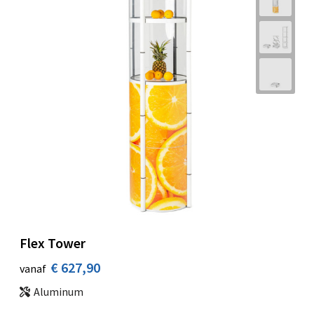
Flex Tower
€ 627,90
vanaf
Aluminum