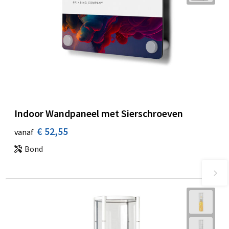
Indoor Wandpaneel met Sierschroeven
€ 52,55
vanaf
Bond