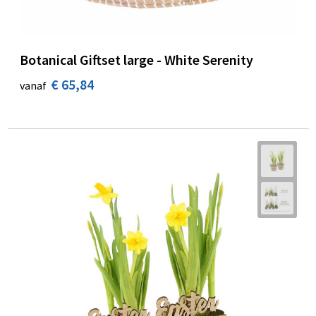
Botanical Giftset large - White Serenity
€ 65,84
vanaf