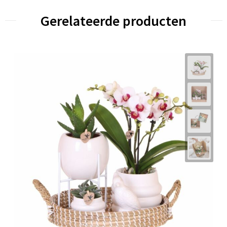
Gerelateerde producten