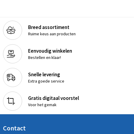
Breed assortiment
Ruime keus aan producten
Eenvoudig winkelen
Bestellen en klaar!
Snelle levering
Extra goede service
Gratis digitaal voorstel
Voor het gemak
Contact