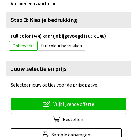
Vul hier een aantal in
Stap 3: Kies je bedrukking
Full color (4/4) kaartje bijgevoegd (105 x 148)
Onbewerkt
Full colour
Jouw selectie en prijs
Selecteer jouw opties voor de prijsopgave.
Vrijblijvende offerte
Bestellen
Sample aanvragen