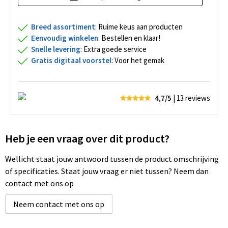
Breed assortiment
: Ruime keus aan producten
Eenvoudig winkelen
: Bestellen en klaar!
Snelle levering
: Extra goede service
Gratis digitaal voorstel
: Voor het gemak
4,7/5
| 13
reviews
Heb je een vraag over dit product?
Wellicht staat jouw antwoord tussen de product omschrijving
of specificaties. Staat jouw vraag er niet tussen? Neem dan
contact met ons op
Neem contact met ons op