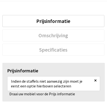
Prijsinformatie
Omschrijving
Specificaties
Prijsinformatie
×
Indien de staffels niet aanwezig zijn moet je
eerst een optie hierboven selecteren
Draai uw mobiel voor de Prijs informatie