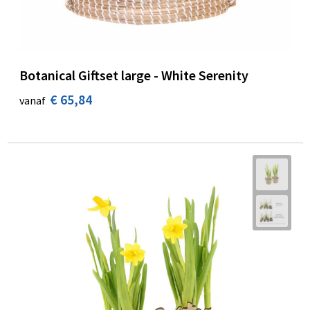
Botanical Giftset large - White Serenity
€ 65,84
vanaf