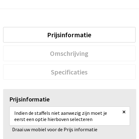
Prijsinformatie
Omschrijving
Specificaties
Prijsinformatie
×
Indien de staffels niet aanwezig zijn moet je
eerst een optie hierboven selecteren
Draai uw mobiel voor de Prijs informatie