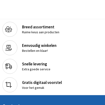
Breed assortiment
Ruime keus aan producten
Eenvoudig winkelen
Bestellen en klaar!
Snelle levering
Extra goede service
Gratis digitaal voorstel
Voor het gemak