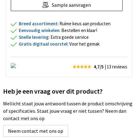
Sample aanvragen
Breed assortiment
: Ruime keus aan producten
Eenvoudig winkelen
: Bestellen en klaar!
Snelle levering
: Extra goede service
Gratis digitaal voorstel
: Voor het gemak
4,7/5
| 13
reviews
Heb je een vraag over dit product?
Wellicht staat jouw antwoord tussen de product omschrijving
of specificaties. Staat jouw vraag er niet tussen? Neem dan
contact met ons op
Neem contact met ons op