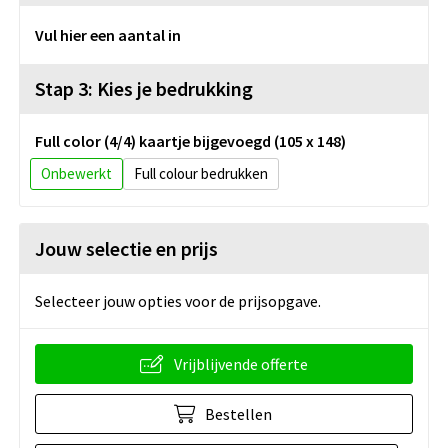
Vul hier een aantal in
Stap 3: Kies je bedrukking
Full color (4/4) kaartje bijgevoegd (105 x 148)
Onbewerkt
Full colour
Jouw selectie en prijs
Selecteer jouw opties voor de prijsopgave.
Vrijblijvende offerte
Bestellen