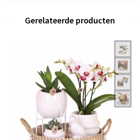
Gerelateerde producten