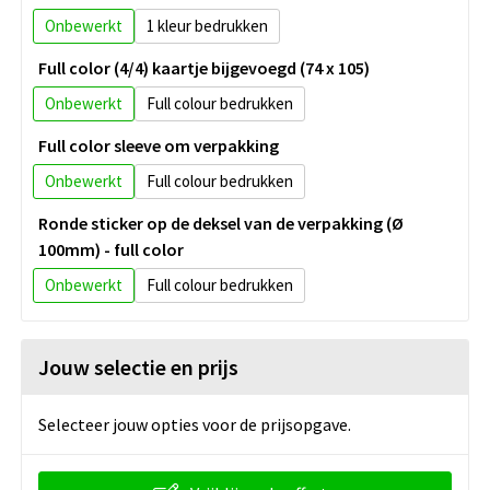
Onbewerkt
1
Full color (4/4) kaartje bijgevoegd (74 x 105)
Onbewerkt
Full colour
Full color sleeve om verpakking
Onbewerkt
Full colour
Ronde sticker op de deksel van de verpakking (Ø
100mm) - full color
Onbewerkt
Full colour
Jouw selectie en prijs
Selecteer jouw opties voor de prijsopgave.