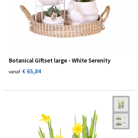
Botanical Giftset large - White Serenity
€ 65,84
vanaf