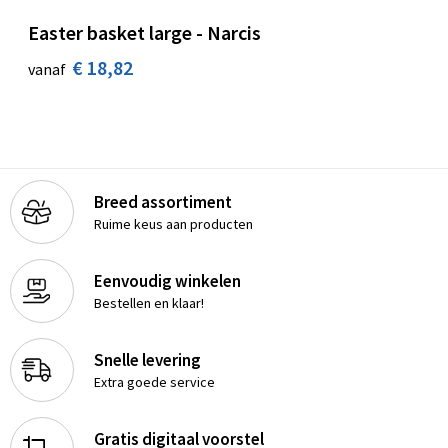
Easter basket large - Narcis
€ 18,82
vanaf
Breed assortiment
Ruime keus aan producten
Eenvoudig winkelen
Bestellen en klaar!
Snelle levering
Extra goede service
Gratis digitaal voorstel