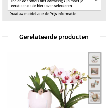
Indien de staffels niet aanwezig zijn moet je
eerst een optie hierboven selecteren
Draai uw mobiel voor de Prijs informatie
Gerelateerde producten