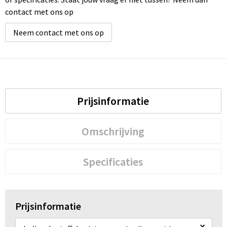
contact met ons op
Neem contact met ons op
Prijsinformatie
Omschrijving
Specificaties
Prijsinformatie
×