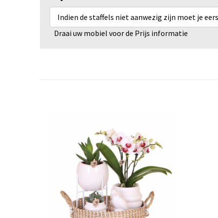
Indien de staffels niet aanwezig zijn moet je ee
Draai uw mobiel voor de Prijs informatie