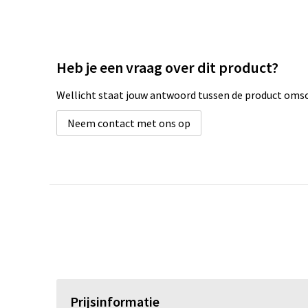
Heb je een vraag over dit product?
Wellicht staat jouw antwoord tussen de product omsch
Neem contact met ons op
Prijsinformatie