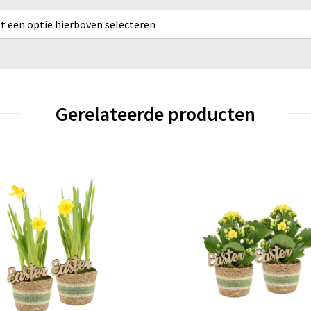
rst een optie hierboven selecteren
Gerelateerde producten