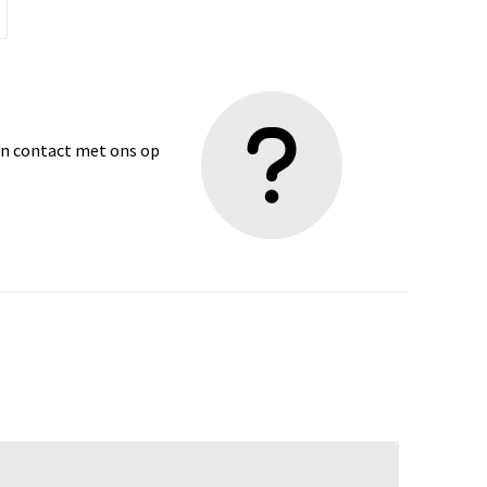
dan contact met ons op