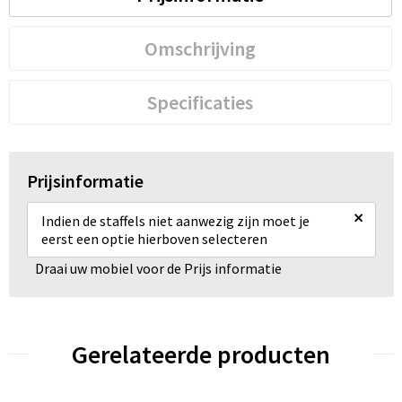
Omschrijving
Specificaties
Prijsinformatie
×
Indien de staffels niet aanwezig zijn moet je
eerst een optie hierboven selecteren
Draai uw mobiel voor de Prijs informatie
Gerelateerde producten