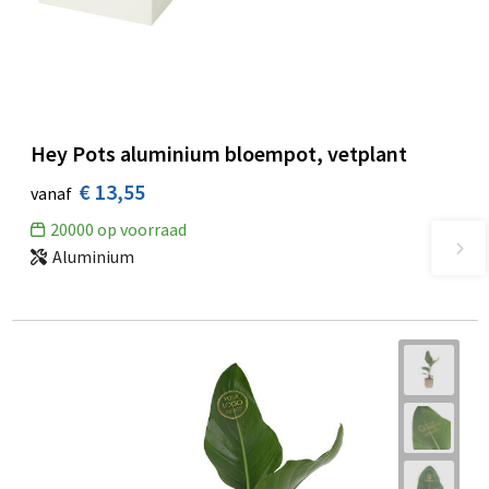
Hey Pots aluminium bloempot, vetplant
€ 13,55
vanaf
20000
op voorraad
Aluminium