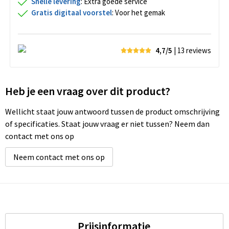
Snelle levering
: Extra goede service
Gratis digitaal voorstel
: Voor het gemak
4,7/5
| 13
reviews
Heb je een vraag over dit product?
Wellicht staat jouw antwoord tussen de product omschrijving
of specificaties. Staat jouw vraag er niet tussen? Neem dan
contact met ons op
Neem contact met ons op
Prijsinformatie