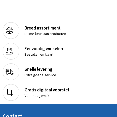
Breed assortiment
Ruime keus aan producten
Eenvoudig winkelen
Bestellen en klaar!
Snelle levering
Extra goede service
Gratis digitaal voorstel
Voor het gemak
Contact