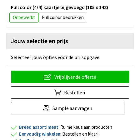
Full color (4/4) kaartje bijgevoegd (105 x 148)
Onbewerkt
Full colour
Jouw selectie en prijs
Selecteer jouw opties voor de prijsopgave.
Vrijblijvende offerte
Bestellen
Sample aanvragen
Breed assortiment
: Ruime keus aan producten
Eenvoudig winkelen
: Bestellen en klaar!