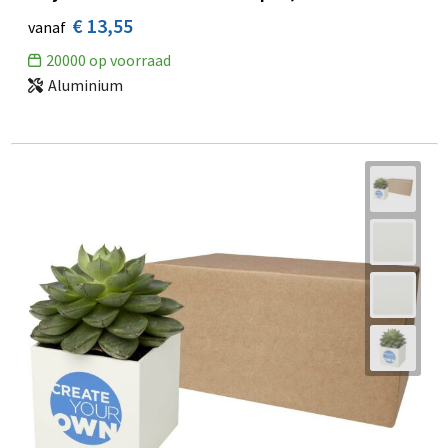
€ 13,55
vanaf
20000
op voorraad
Aluminium