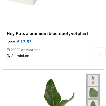
Hey Pots aluminium bloempot, vetplant
€ 13,55
vanaf
20000
op voorraad
Aluminium