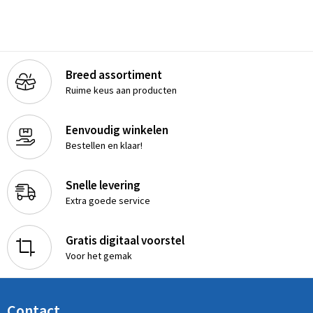
Breed assortiment
Ruime keus aan producten
Eenvoudig winkelen
Bestellen en klaar!
Snelle levering
Extra goede service
Gratis digitaal voorstel
Voor het gemak
Contact