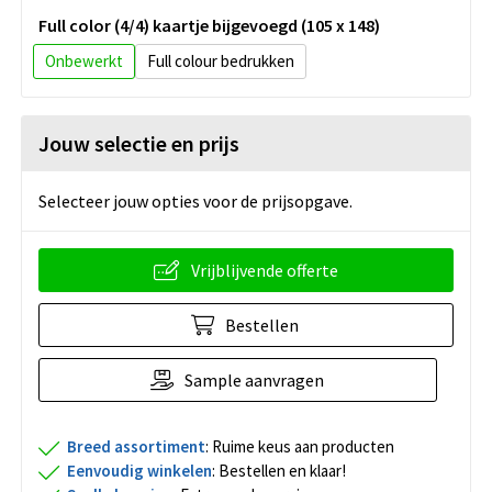
Full color (4/4) kaartje bijgevoegd (105 x 148)
Onbewerkt
Full colour
Jouw selectie en prijs
Selecteer jouw opties voor de prijsopgave.
Vrijblijvende offerte
Bestellen
Sample aanvragen
Breed assortiment
: Ruime keus aan producten
Eenvoudig winkelen
: Bestellen en klaar!