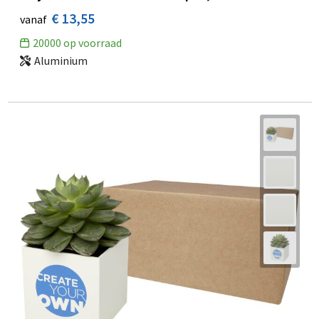
€ 13,55
vanaf
20000
op voorraad
Aluminium