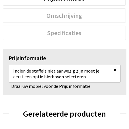
Omschrijving
Specificaties
Prijsinformatie
×
Indien de staffels niet aanwezig zijn moet je
eerst een optie hierboven selecteren
Draai uw mobiel voor de Prijs informatie
Gerelateerde producten