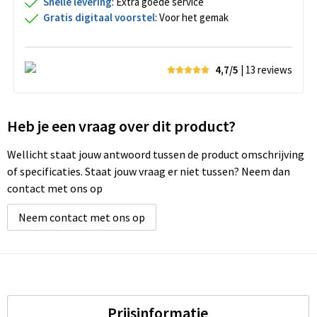
Snelle levering
: Extra goede service
Gratis digitaal voorstel
: Voor het gemak
4,7/5
| 13
reviews
Heb je een vraag over dit product?
Wellicht staat jouw antwoord tussen de product omschrijving
of specificaties. Staat jouw vraag er niet tussen? Neem dan
contact met ons op
Neem contact met ons op
Prijsinformatie