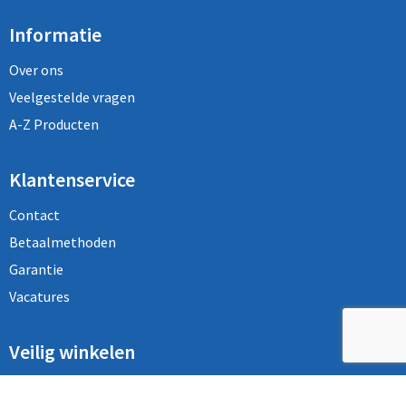
Informatie
Over ons
Veelgestelde vragen
A-Z Producten
Klantenservice
Contact
Betaalmethoden
Garantie
Vacatures
Veilig winkelen
Algemene voorwaarden