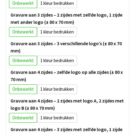
Onbewerkt
1
Gravure aan 3 zijdes – 2 zijdes met zelfde logo, 1 zijde
met ander logo (± 80 x 70 mm)
Onbewerkt
1
Gravure aan 3 zijdes – 3 verschillende logo’s (± 80 x 70
mm)
Onbewerkt
1
Gravure aan 4 zijdes – zelfde logo op alle zijdes (± 80 x
70 mm)
Onbewerkt
1
Gravure aan 4 zijdes – 2 zijdes met logo A, 2 zijdes met
logo B (± 80 x 70 mm)
Onbewerkt
1
Gravure aan 4 zijdes – 3 zijdes met zelfde logo, 1 zijde