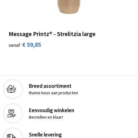
Message Printz® - Strelitzia large
€ 59,85
vanaf
Breed assortiment
Ruime keus aan producten
Eenvoudig winkelen
Bestellen en klaar!
Snelle levering