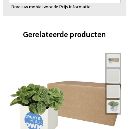
Draai uw mobiel voor de Prijs informatie
Gerelateerde producten