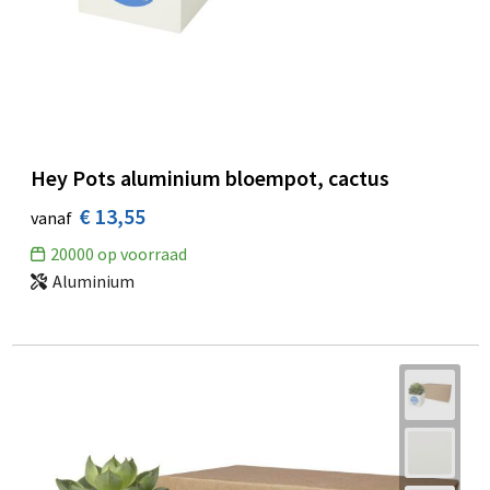
Hey Pots aluminium bloempot, cactus
€ 13,55
vanaf
20000
op voorraad
Aluminium