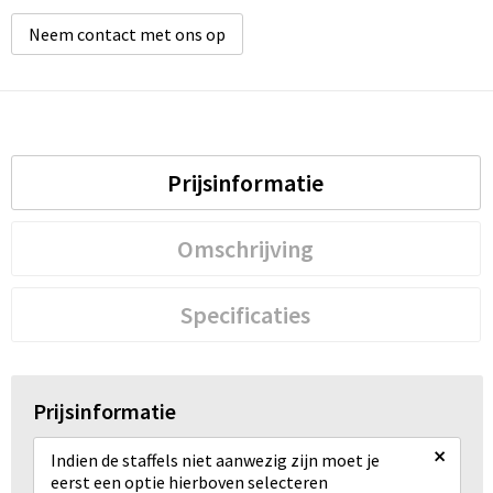
Neem contact met ons op
Prijsinformatie
Omschrijving
Specificaties
Prijsinformatie
×
Indien de staffels niet aanwezig zijn moet je
eerst een optie hierboven selecteren