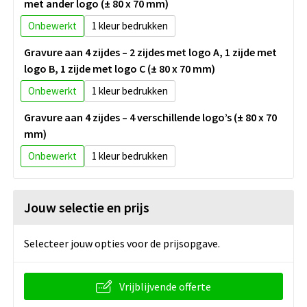
met ander logo (± 80 x 70 mm)
Onbewerkt
1
Gravure aan 4 zijdes – 2 zijdes met logo A, 1 zijde met
logo B, 1 zijde met logo C (± 80 x 70 mm)
Onbewerkt
1
Gravure aan 4 zijdes – 4 verschillende logo’s (± 80 x 70
mm)
Onbewerkt
1
Jouw selectie en prijs
Selecteer jouw opties voor de prijsopgave.
Vrijblijvende offerte