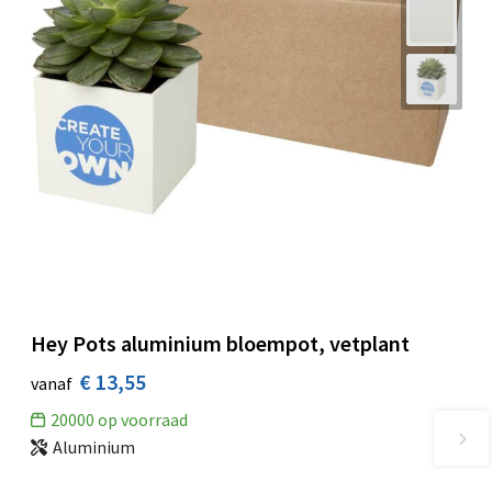
Hey Pots aluminium bloempot, vetplant
€ 13,55
vanaf
20000
op voorraad
Aluminium