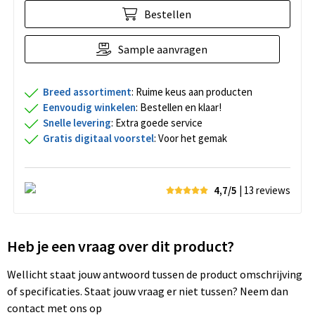
Bestellen
Sample aanvragen
Breed assortiment
: Ruime keus aan producten
Eenvoudig winkelen
: Bestellen en klaar!
Snelle levering
: Extra goede service
Gratis digitaal voorstel
: Voor het gemak
4,7/5
| 13
reviews
Heb je een vraag over dit product?
Wellicht staat jouw antwoord tussen de product omschrijving
of specificaties. Staat jouw vraag er niet tussen? Neem dan
contact met ons op