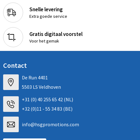
Snelle levering
Extra goede service
Gratis digitaal voorstel
Voor het gemak
Contact
De Run 4401
5503 LS Veldhoven
+31 (0) 40 255 65 42 (NL)
+32 (0)11 - 55 34 83 (BE)
info@hsgpromotions.com