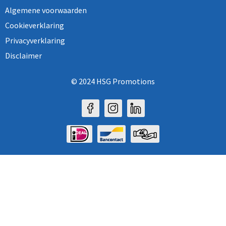
Algemene voorwaarden
Cookieverklaring
Privacyverklaring
Disclaimer
© 2024 HSG Promotions