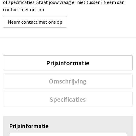
of specificaties. Staat jouw vraag er niet tussen? Neem dan
contact met ons op
Neem contact met ons op
Prijsinformatie
Omschrijving
Specificaties
Prijsinformatie