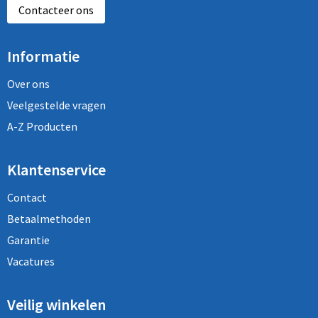
Contacteer ons
Informatie
Over ons
Veelgestelde vragen
A-Z Producten
Klantenservice
Contact
Betaalmethoden
Garantie
Vacatures
Veilig winkelen