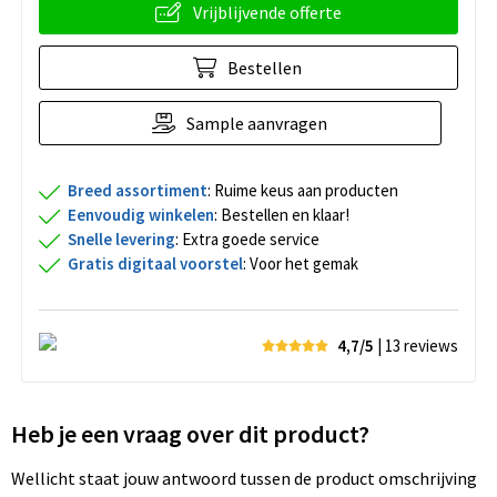
Vrijblijvende offerte
Bestellen
Sample aanvragen
Breed assortiment
: Ruime keus aan producten
Eenvoudig winkelen
: Bestellen en klaar!
Snelle levering
: Extra goede service
Gratis digitaal voorstel
: Voor het gemak
4,7/5
| 13
reviews
Heb je een vraag over dit product?
Wellicht staat jouw antwoord tussen de product omschrijving