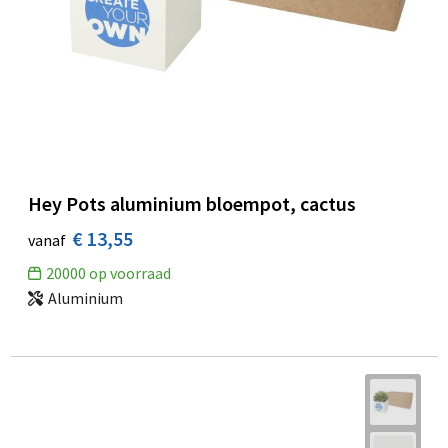
Hey Pots aluminium bloempot, cactus
€ 13,55
vanaf
20000
op voorraad
Aluminium