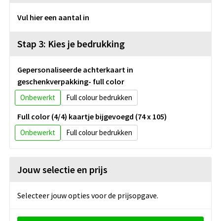
Vul hier een aantal in
Stap 3: Kies je bedrukking
Gepersonaliseerde achterkaart in
geschenkverpakking- full color
Onbewerkt
Full colour
Full color (4/4) kaartje bijgevoegd (74 x 105)
Onbewerkt
Full colour
Jouw selectie en prijs
Selecteer jouw opties voor de prijsopgave.