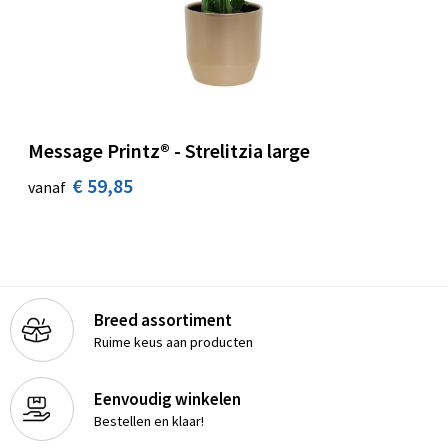
Message Printz® - Strelitzia large
€ 59,85
vanaf
Breed assortiment
Ruime keus aan producten
Eenvoudig winkelen
Bestellen en klaar!