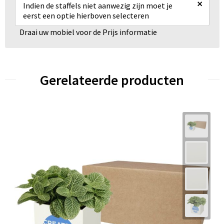
×
Indien de staffels niet aanwezig zijn moet je
eerst een optie hierboven selecteren
Draai uw mobiel voor de Prijs informatie
Gerelateerde producten