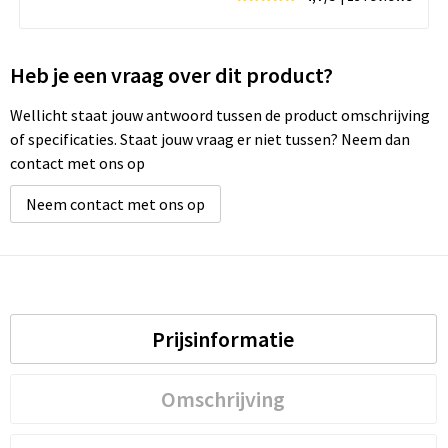
Heb je een vraag over dit product?
Wellicht staat jouw antwoord tussen de product omschrijving
of specificaties. Staat jouw vraag er niet tussen? Neem dan
contact met ons op
Neem contact met ons op
Prijsinformatie
Omschrijving