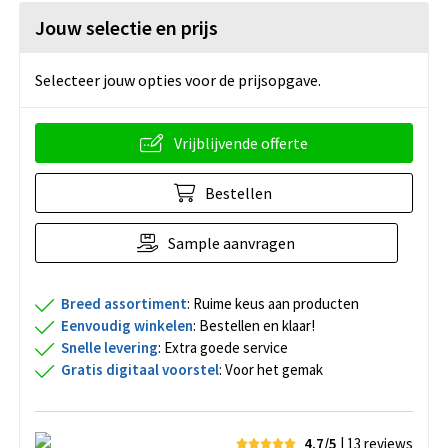
Jouw selectie en prijs
Selecteer jouw opties voor de prijsopgave.
Vrijblijvende offerte
Bestellen
Sample aanvragen
Breed assortiment
: Ruime keus aan producten
Eenvoudig winkelen
: Bestellen en klaar!
Snelle levering
: Extra goede service
Gratis digitaal voorstel
: Voor het gemak
4,7/5
| 13
reviews