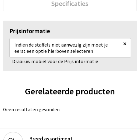
Specificaties
Prijsinformatie
×
Indien de staffels niet aanwezig zijn moet je
eerst een optie hierboven selecteren
Draai uw mobiel voor de Prijs informatie
Gerelateerde producten
Geen resultaten gevonden.
Breed assortiment