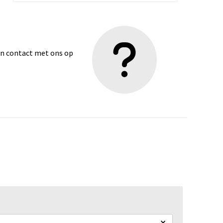
dan contact met ons op
×