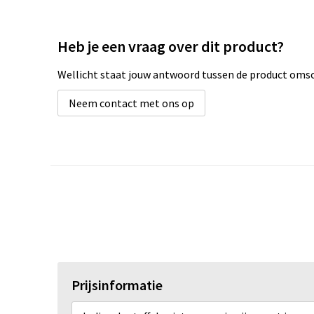
Heb je een vraag over dit product?
Wellicht staat jouw antwoord tussen de product omsch
Neem contact met ons op
Prijsinformatie