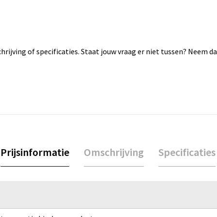
rijving of specificaties. Staat jouw vraag er niet tussen? Neem 
Prijsinformatie
Omschrijving
Specificaties