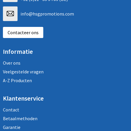
info@hsgpromotions.com
Contacteer ons
Informatie
Over ons
Veelgestelde vragen
A-Z Producten
Klantenservice
Contact
Betaalmethoden
Garantie