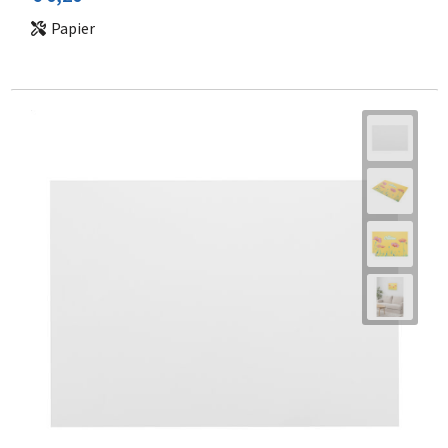
Papier