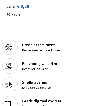
€ 0,38
vanaf
Papier
Breed assortiment
Ruime keus aan producten
Eenvoudig winkelen
Bestellen en klaar!
Snelle levering
Extra goede service
Gratis digitaal voorstel