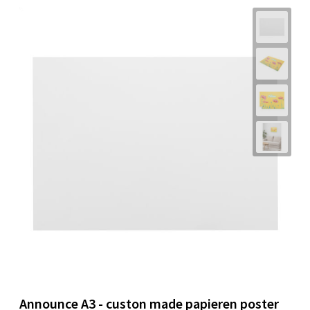
Announce A3 - custon made papieren poster