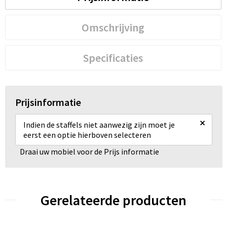
Omschrijving
Specificaties
Prijsinformatie
×
Indien de staffels niet aanwezig zijn moet je
eerst een optie hierboven selecteren
Draai uw mobiel voor de Prijs informatie
Gerelateerde producten