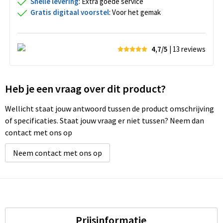
Snelle levering
: Extra goede service
Gratis digitaal voorstel
: Voor het gemak
4,7/5
| 13
reviews
Heb je een vraag over dit product?
Wellicht staat jouw antwoord tussen de product omschrijving
of specificaties. Staat jouw vraag er niet tussen? Neem dan
contact met ons op
Neem contact met ons op
Prijsinformatie