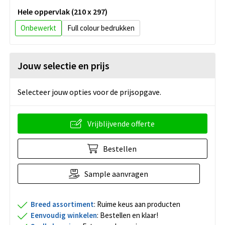
Hele oppervlak (210 x 297)
Onbewerkt
Full colour
Jouw selectie en prijs
Selecteer jouw opties voor de prijsopgave.
Vrijblijvende offerte
Bestellen
Sample aanvragen
Breed assortiment
: Ruime keus aan producten
Eenvoudig winkelen
: Bestellen en klaar!