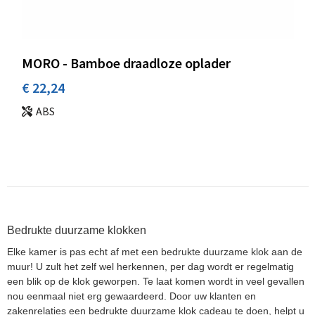
MORO - Bamboe draadloze oplader
€ 22,24
ABS
Bedrukte duurzame klokken
Elke kamer is pas echt af met een bedrukte duurzame klok aan de
muur! U zult het zelf wel herkennen, per dag wordt er regelmatig
een blik op de klok geworpen. Te laat komen wordt in veel gevallen
nou eenmaal niet erg gewaardeerd. Door uw klanten en
zakenrelaties een bedrukte duurzame klok cadeau te doen, helpt u