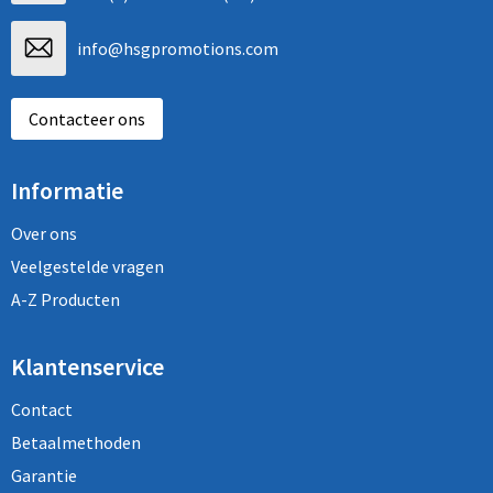
info@hsgpromotions.com
Contacteer ons
Informatie
Over ons
Veelgestelde vragen
A-Z Producten
Klantenservice
Contact
Betaalmethoden
Garantie