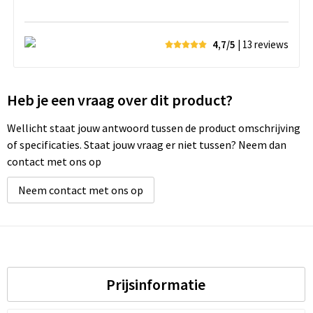
4,7/5
| 13
reviews
Heb je een vraag over dit product?
Wellicht staat jouw antwoord tussen de product omschrijving
of specificaties. Staat jouw vraag er niet tussen? Neem dan
contact met ons op
Neem contact met ons op
Prijsinformatie