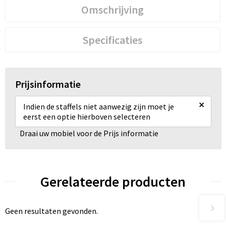
Omschrijving
Specificaties
Prijsinformatie
×
Indien de staffels niet aanwezig zijn moet je
eerst een optie hierboven selecteren
Draai uw mobiel voor de Prijs informatie
Gerelateerde producten
Geen resultaten gevonden.