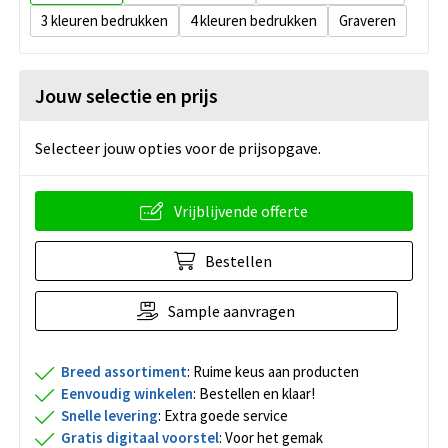
3
4
Graveren
Jouw selectie en prijs
Selecteer jouw opties voor de prijsopgave.
Vrijblijvende offerte
Bestellen
Sample aanvragen
Breed assortiment
: Ruime keus aan producten
Eenvoudig winkelen
: Bestellen en klaar!
Snelle levering
: Extra goede service
Gratis digitaal voorstel
: Voor het gemak