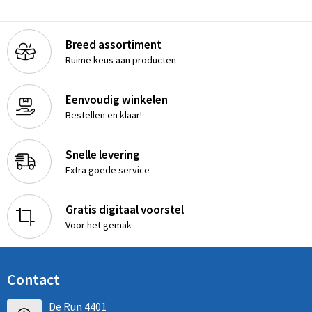
Breed assortiment
Ruime keus aan producten
Eenvoudig winkelen
Bestellen en klaar!
Snelle levering
Extra goede service
Gratis digitaal voorstel
Voor het gemak
Contact
De Run 4401