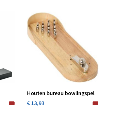
Houten bureau bowlingspel
€ 13,93