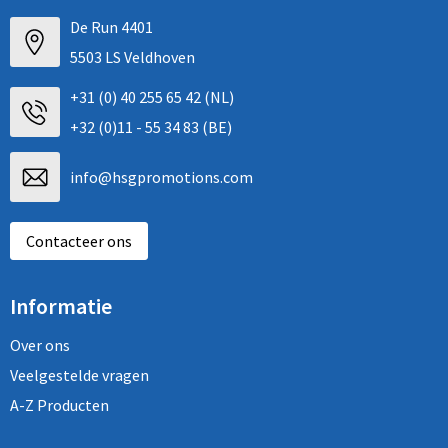
De Run 4401
5503 LS Veldhoven
+31 (0) 40 255 65 42 (NL)
+32 (0)11 - 55 34 83 (BE)
info@hsgpromotions.com
Contacteer ons
Informatie
Over ons
Veelgestelde vragen
A-Z Producten