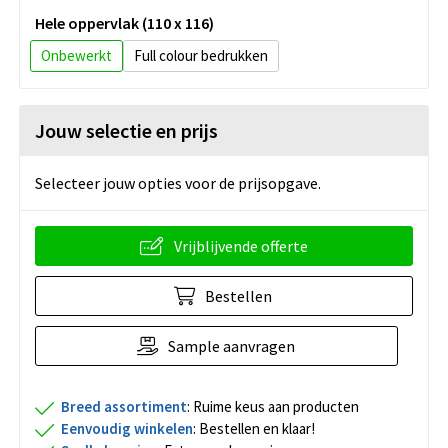
Hele oppervlak (110 x 116)
Onbewerkt
Full colour
Jouw selectie en prijs
Selecteer jouw opties voor de prijsopgave.
Vrijblijvende offerte
Bestellen
Sample aanvragen
Breed assortiment
: Ruime keus aan producten
Eenvoudig winkelen
: Bestellen en klaar!