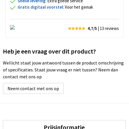
Snelle levering
: Extra goede service
Gratis digitaal voorstel
: Voor het gemak
4,7/5
| 13
reviews
Heb je een vraag over dit product?
Wellicht staat jouw antwoord tussen de product omschrijving
of specificaties. Staat jouw vraag er niet tussen? Neem dan
contact met ons op
Neem contact met ons op
Prijsinformatie