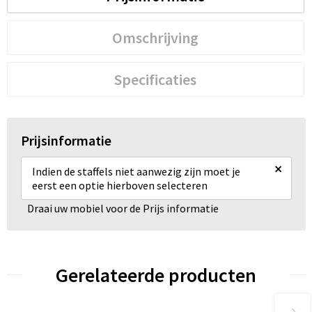
Omschrijving
Specificaties
Prijsinformatie
×
Indien de staffels niet aanwezig zijn moet je
eerst een optie hierboven selecteren
Draai uw mobiel voor de Prijs informatie
Gerelateerde producten