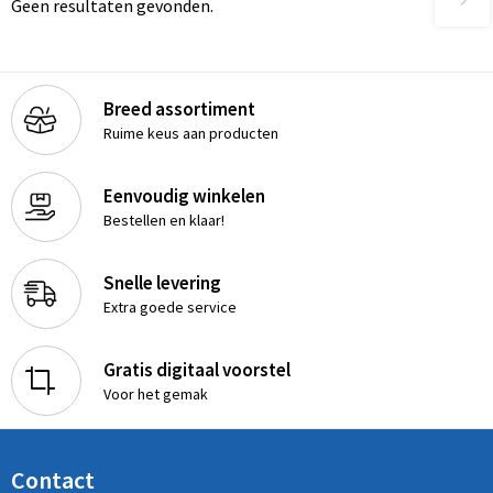
Geen resultaten gevonden.
Breed assortiment
Ruime keus aan producten
Eenvoudig winkelen
Bestellen en klaar!
Snelle levering
Extra goede service
Gratis digitaal voorstel
Voor het gemak
Contact