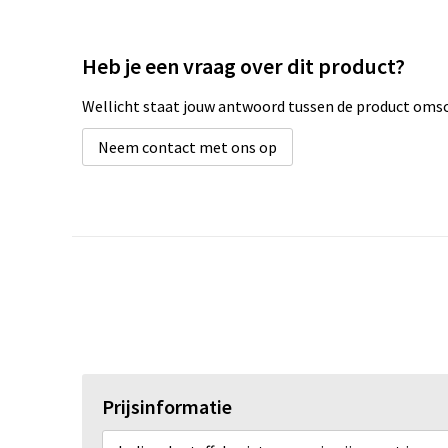
Heb je een vraag over dit product?
Wellicht staat jouw antwoord tussen de product omsch
Neem contact met ons op
Prijsinformatie