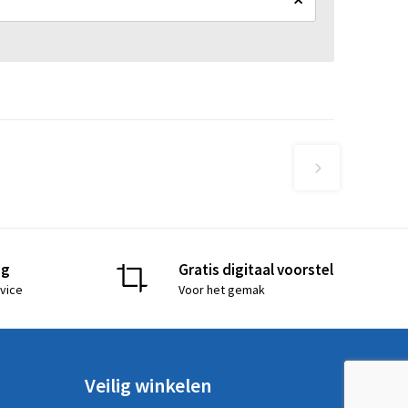
ng
Gratis digitaal voorstel
vice
Voor het gemak
Veilig winkelen