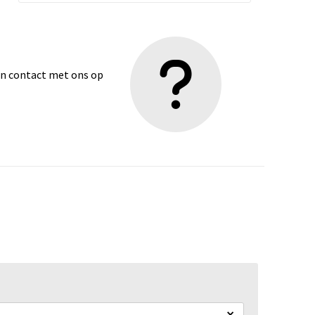
dan contact met ons op
×