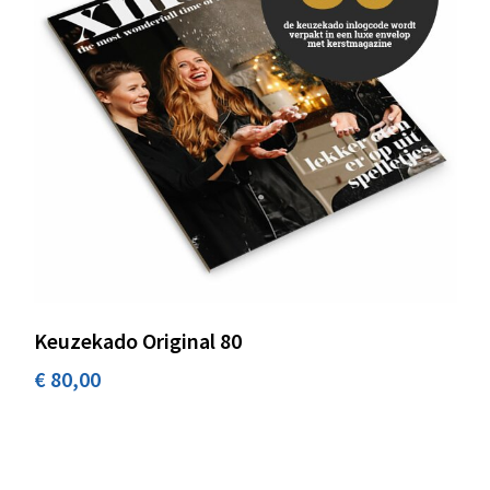
Keuzekado Original 80
€ 80,00