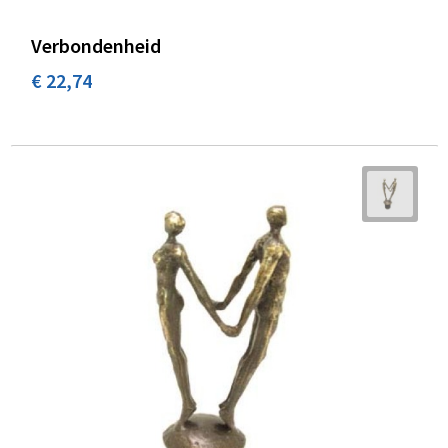
Verbondenheid
€ 22,74