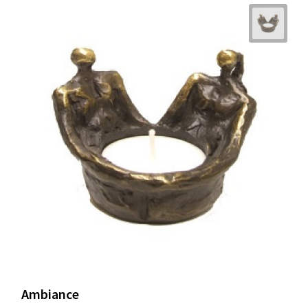
Ambiance