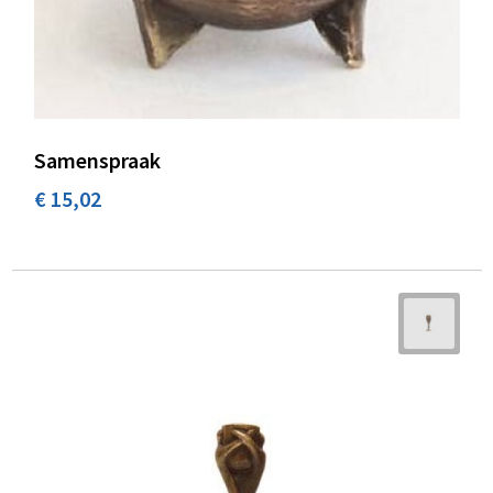
Samenspraak
€ 15,02