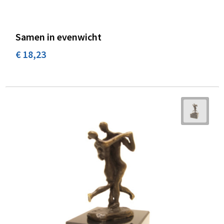
Samen in evenwicht
€ 18,23