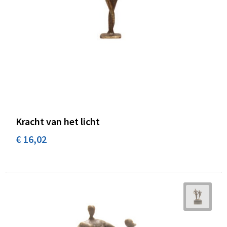
Kracht van het licht
€ 16,02