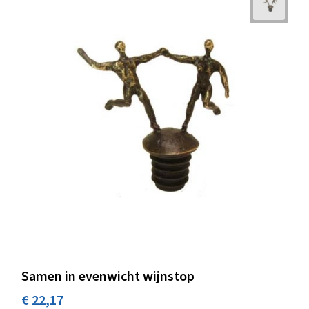
Samen in evenwicht wijnstop
€ 22,17