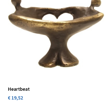
Heartbeat
€ 19,52