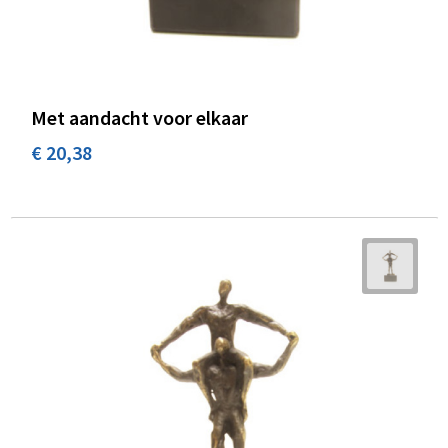
Met aandacht voor elkaar
€ 20,38