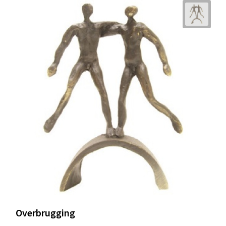
Overbrugging