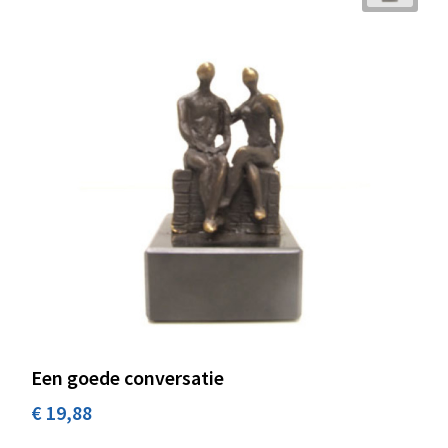
Een goede conversatie
€ 19,88