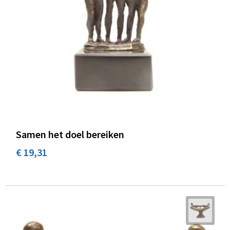
Samen het doel bereiken
€ 19,31