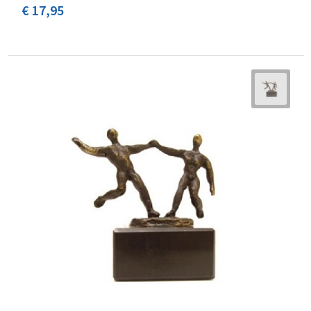
€ 17,95