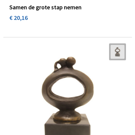
Samen de grote stap nemen
€ 20,16