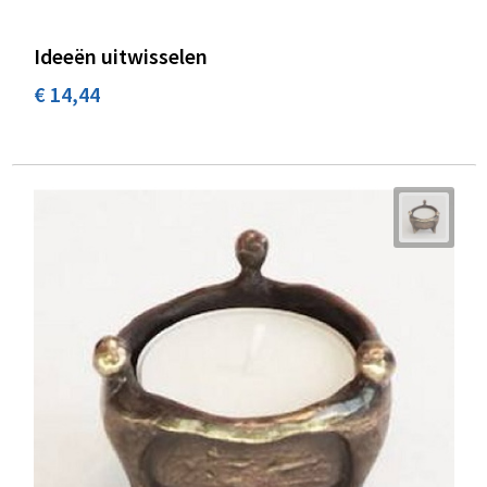
Ideeën uitwisselen
€ 14,44