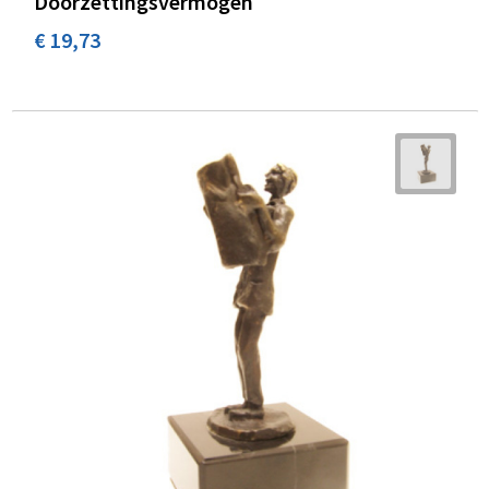
Doorzettingsvermogen
€ 19,73