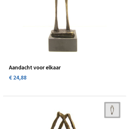
Aandacht voor elkaar
€ 24,88