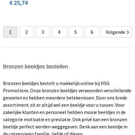
€ 25,74
1
2
3
4
5
6
Volgende
Bronzen beeldjes bestellen
Bronzen beeldjes bestelt u makkelijk online bij HSG
Promotions. Onze bronzen beeldjes verwoorden verschillende
gevoelen en hebben meerdere betekenissen. Door ons brede
assortiment zit er altijd wel een beeldje voor u tussen. Voor
zakelijke klanten en personeel hebben mooie beeldjes in de
categorie motivatie en prestatie. Ook privé kan een bronzen
beeldje perfect worden weggegeven. Denk aan een beeldje in
de categorieën familie, liefde of dieren.