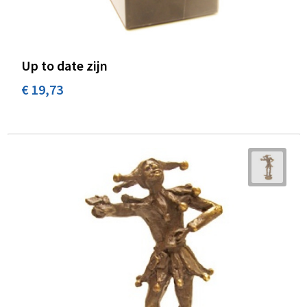
Up to date zijn
€ 19,73