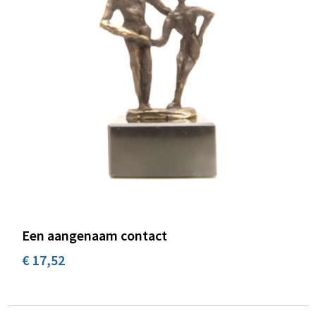
Een aangenaam contact
€ 17,52