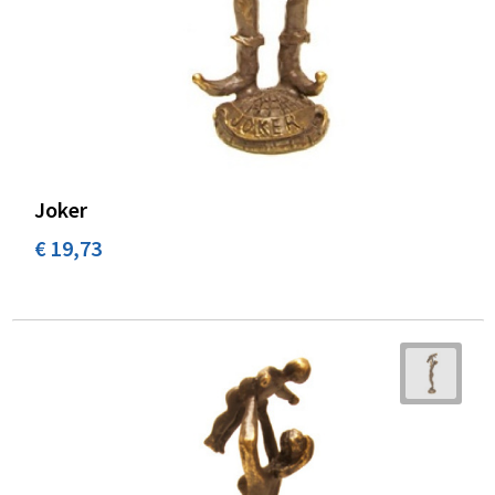
Joker
€ 19,73