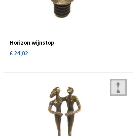
Horizon wijnstop
€ 24,02