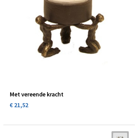
Met vereende kracht
€ 21,52