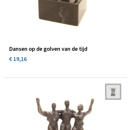
Dansen op de golven van de tijd
€ 19,16