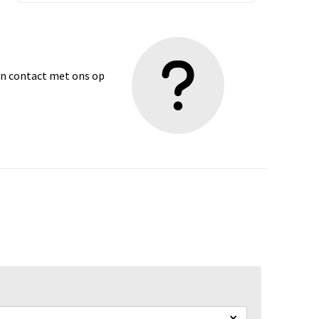
dan contact met ons op
×