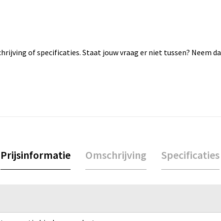
rijving of specificaties. Staat jouw vraag er niet tussen? Neem 
Prijsinformatie
Omschrijving
Specificaties