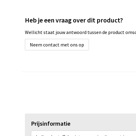
Heb je een vraag over dit product?
Wellicht staat jouw antwoord tussen de product omsch
Neem contact met ons op
Prijsinformatie