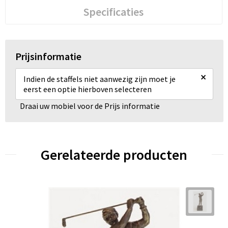
Specificaties
Prijsinformatie
×
Indien de staffels niet aanwezig zijn moet je
eerst een optie hierboven selecteren
Draai uw mobiel voor de Prijs informatie
Gerelateerde producten