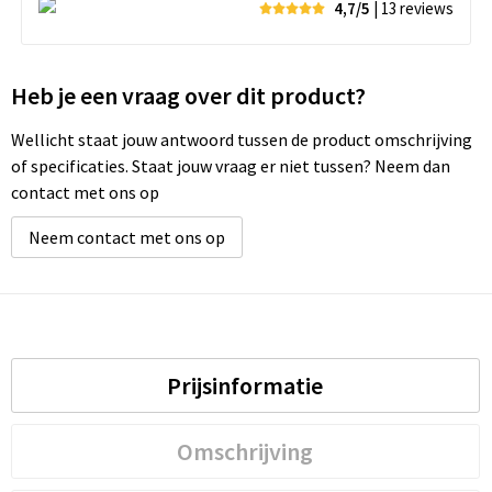
4,7/5
| 13
reviews
Heb je een vraag over dit product?
Wellicht staat jouw antwoord tussen de product omschrijving
of specificaties. Staat jouw vraag er niet tussen? Neem dan
contact met ons op
Neem contact met ons op
Prijsinformatie
Omschrijving