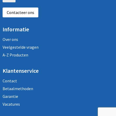
Contacteer ons
Informatie
Over ons
Veelgestelde vragen
A-Z Producten
Klantenservice
Contact
Betaalmethoden
Garantie
Vacatures