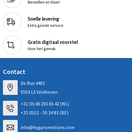
Bestellen en klaar!
Snelle levering
Extra goede service
Gratis digitaal voorstel
Voor het gemak
Contact
De Run 4401
5503 LS Veldhoven
+31 (0) 40 255 65 42 (NL)
+32 (0)11 - 55 34 83 (BE)
info@hsgpromotions.com