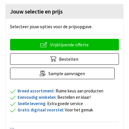
Jouw selectie en prijs
Selecteer jouw opties voor de prijsopgave.
Vrijblijvende offerte
Bestellen
Sample aanvragen
Breed assortiment
: Ruime keus aan producten
Eenvoudig winkelen
: Bestellen en klaar!
Snelle levering
: Extra goede service
Gratis digitaal voorstel
: Voor het gemak