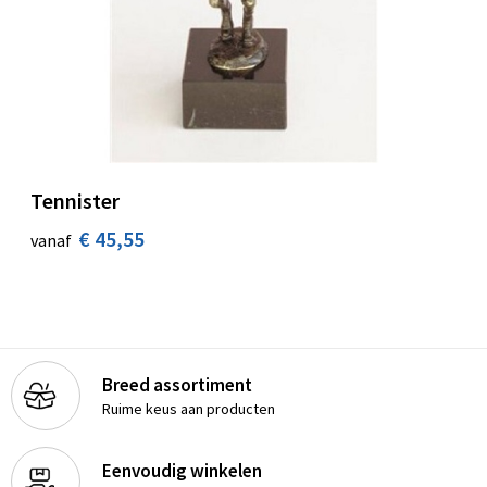
Tennister
€ 45,55
vanaf
Breed assortiment
Ruime keus aan producten
Eenvoudig winkelen