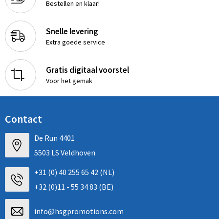
Bestellen en klaar!
Snelle levering
Extra goede service
Gratis digitaal voorstel
Voor het gemak
Contact
De Run 4401
5503 LS Veldhoven
+31 (0) 40 255 65 42 (NL)
+32 (0)11 - 55 34 83 (BE)
info@hsgpromotions.com