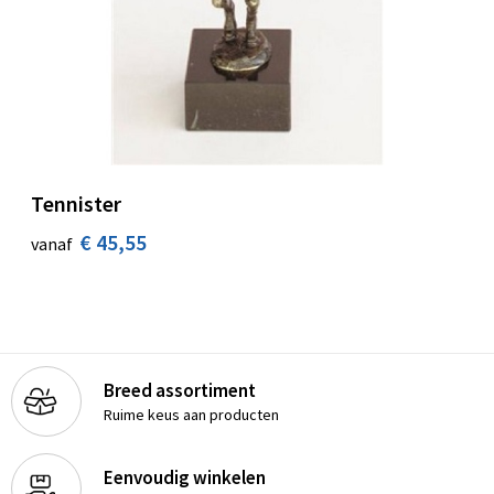
Tennister
€ 45,55
vanaf
Breed assortiment
Ruime keus aan producten
Eenvoudig winkelen