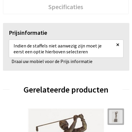
Specificaties
Prijsinformatie
×
Indien de staffels niet aanwezig zijn moet je
eerst een optie hierboven selecteren
Draai uw mobiel voor de Prijs informatie
Gerelateerde producten