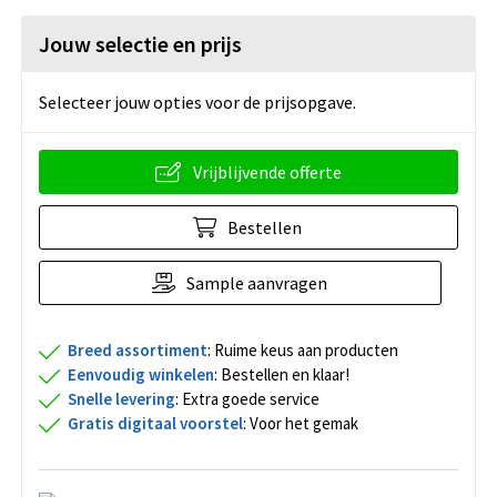
Jouw selectie en prijs
Selecteer jouw opties voor de prijsopgave.
Vrijblijvende offerte
Bestellen
Sample aanvragen
Breed assortiment
: Ruime keus aan producten
Eenvoudig winkelen
: Bestellen en klaar!
Snelle levering
: Extra goede service
Gratis digitaal voorstel
: Voor het gemak