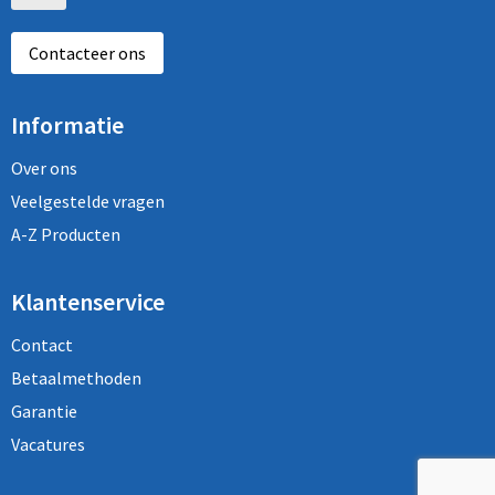
Contacteer ons
Informatie
Over ons
Veelgestelde vragen
A-Z Producten
Klantenservice
Contact
Betaalmethoden
Garantie
Vacatures