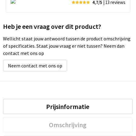
4,7/5
| 13
reviews
Heb je een vraag over dit product?
Wellicht staat jouw antwoord tussen de product omschrijving
of specificaties. Staat jouw vraag er niet tussen? Neem dan
contact met ons op
Neem contact met ons op
Prijsinformatie
Omschrijving