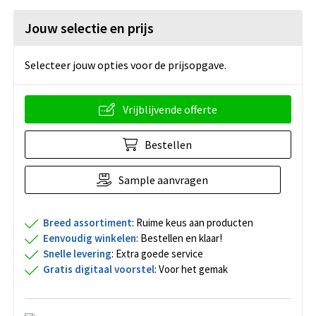
Jouw selectie en prijs
Selecteer jouw opties voor de prijsopgave.
Vrijblijvende offerte
Bestellen
Sample aanvragen
Breed assortiment
: Ruime keus aan producten
Eenvoudig winkelen
: Bestellen en klaar!
Snelle levering
: Extra goede service
Gratis digitaal voorstel
: Voor het gemak