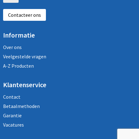
Contacteer ons
Informatie
Over ons
Veelgestelde vragen
A-Z Producten
Klantenservice
Contact
Betaalmethoden
Garantie
Vacatures