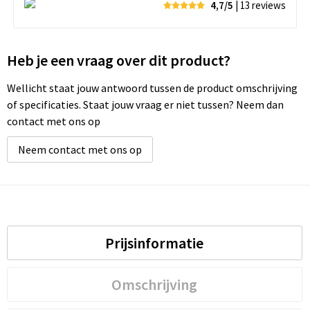
4,7/5
| 13
reviews
Heb je een vraag over dit product?
Wellicht staat jouw antwoord tussen de product omschrijving
of specificaties. Staat jouw vraag er niet tussen? Neem dan
contact met ons op
Neem contact met ons op
Prijsinformatie
Omschrijving