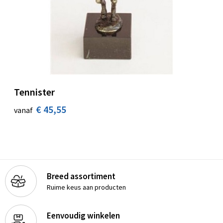
Tennister
€ 45,55
vanaf
Breed assortiment
Ruime keus aan producten
Eenvoudig winkelen