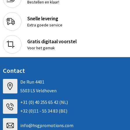
Bestellen en klaar!
Snelle levering
Extra goede service
Gratis digitaal voorstel
Voor het gemak
Contact
De Run 4401
5503 LS Veldhoven
+31 (0) 40 255 65 42 (NL)
+32 (0)11 - 55 34 83 (BE)
info@hsgpromotions.com