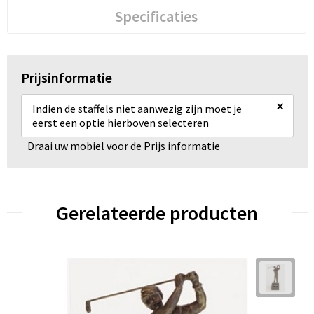
Specificaties
Prijsinformatie
×
Indien de staffels niet aanwezig zijn moet je
eerst een optie hierboven selecteren
Draai uw mobiel voor de Prijs informatie
Gerelateerde producten