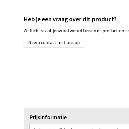
Heb je een vraag over dit product?
Wellicht staat jouw antwoord tussen de product omsch
Neem contact met ons op
Prijsinformatie