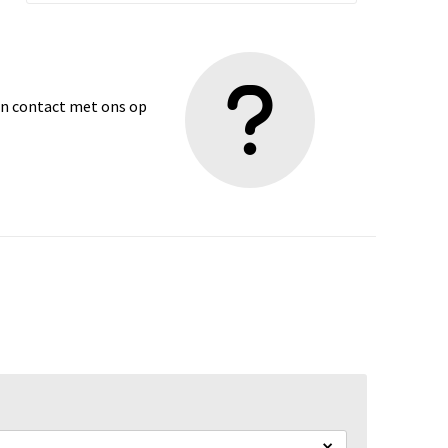
dan contact met ons op
×