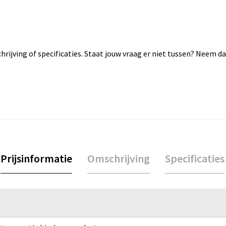
rijving of specificaties. Staat jouw vraag er niet tussen? Neem 
Prijsinformatie
Omschrijving
Specificaties