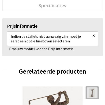
Specificaties
Prijsinformatie
×
Indien de staffels niet aanwezig zijn moet je
eerst een optie hierboven selecteren
Draai uw mobiel voor de Prijs informatie
Gerelateerde producten