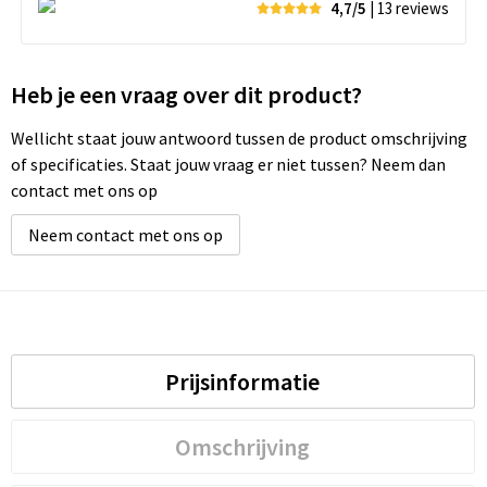
4,7/5
| 13
reviews
Heb je een vraag over dit product?
Wellicht staat jouw antwoord tussen de product omschrijving
of specificaties. Staat jouw vraag er niet tussen? Neem dan
contact met ons op
Neem contact met ons op
Prijsinformatie
Omschrijving