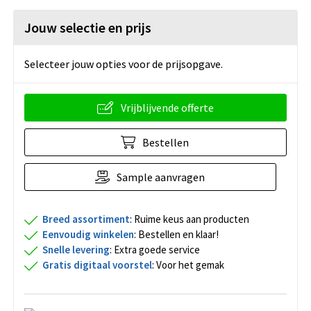
Jouw selectie en prijs
Selecteer jouw opties voor de prijsopgave.
Vrijblijvende offerte
Bestellen
Sample aanvragen
Breed assortiment
: Ruime keus aan producten
Eenvoudig winkelen
: Bestellen en klaar!
Snelle levering
: Extra goede service
Gratis digitaal voorstel
: Voor het gemak