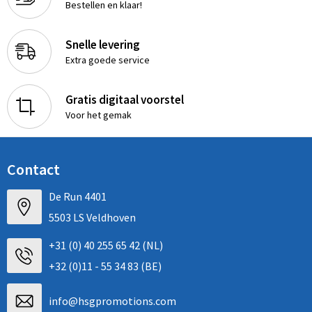
Bestellen en klaar!
Snelle levering
Extra goede service
Gratis digitaal voorstel
Voor het gemak
Contact
De Run 4401
5503 LS Veldhoven
+31 (0) 40 255 65 42 (NL)
+32 (0)11 - 55 34 83 (BE)
info@hsgpromotions.com