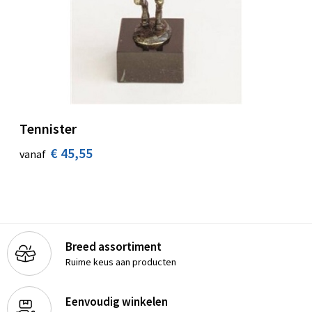
Tennister
€ 45,55
vanaf
Breed assortiment
Ruime keus aan producten
Eenvoudig winkelen