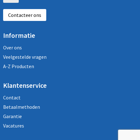
Contacteer ons
Informatie
Over ons
Veelgestelde vragen
A-Z Producten
Klantenservice
Contact
Betaalmethoden
Garantie
Vacatures