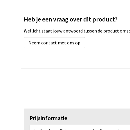
Heb je een vraag over dit product?
Wellicht staat jouw antwoord tussen de product omsch
Neem contact met ons op
Prijsinformatie