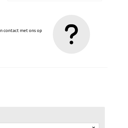
dan contact met ons op
×