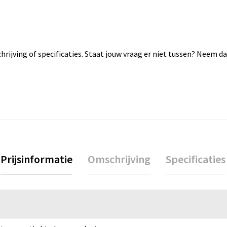
rijving of specificaties. Staat jouw vraag er niet tussen? Neem 
Prijsinformatie
Omschrijving
Specificaties