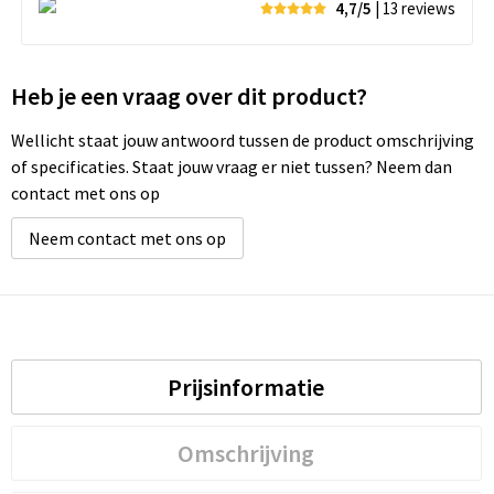
4,7/5
| 13
reviews
Heb je een vraag over dit product?
Wellicht staat jouw antwoord tussen de product omschrijving
of specificaties. Staat jouw vraag er niet tussen? Neem dan
contact met ons op
Neem contact met ons op
Prijsinformatie
Omschrijving