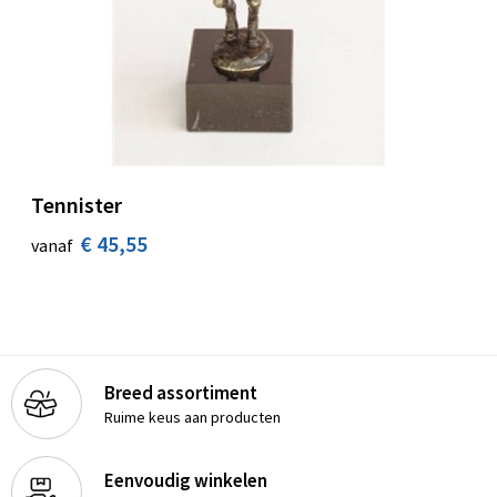
Tennister
€ 45,55
vanaf
Breed assortiment
Ruime keus aan producten
Eenvoudig winkelen