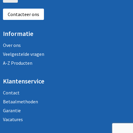
Contacteer ons
Informatie
Over ons
Veelgestelde vragen
A-Z Producten
Klantenservice
Contact
Betaalmethoden
Garantie
Vacatures