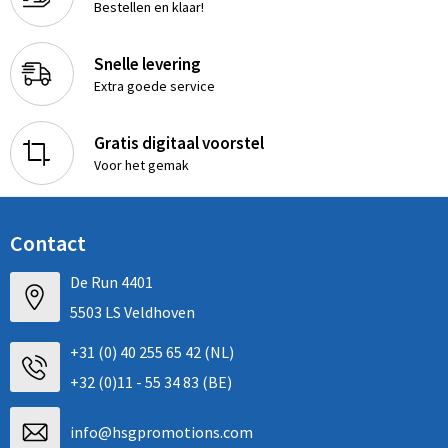
Bestellen en klaar!
Snelle levering
Extra goede service
Gratis digitaal voorstel
Voor het gemak
Contact
De Run 4401
5503 LS Veldhoven
+31 (0) 40 255 65 42 (NL)
+32 (0)11 - 55 34 83 (BE)
info@hsgpromotions.com