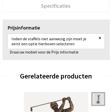
Specificaties
Prijsinformatie
×
Indien de staffels niet aanwezig zijn moet je
eerst een optie hierboven selecteren
Draai uw mobiel voor de Prijs informatie
Gerelateerde producten