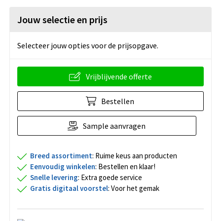
Jouw selectie en prijs
Selecteer jouw opties voor de prijsopgave.
Vrijblijvende offerte
Bestellen
Sample aanvragen
Breed assortiment
: Ruime keus aan producten
Eenvoudig winkelen
: Bestellen en klaar!
Snelle levering
: Extra goede service
Gratis digitaal voorstel
: Voor het gemak