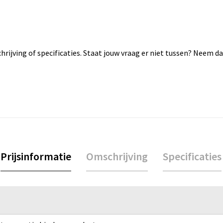
rijving of specificaties. Staat jouw vraag er niet tussen? Neem 
Prijsinformatie
Omschrijving
Specificaties