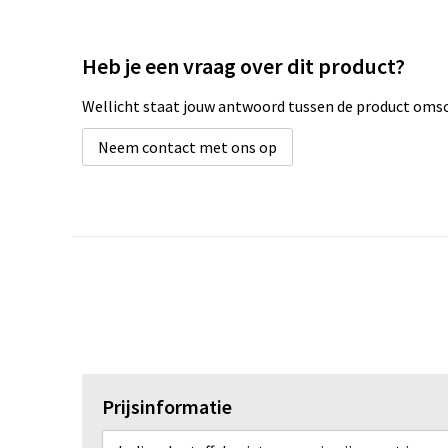
Heb je een vraag over dit product?
Wellicht staat jouw antwoord tussen de product omsch
Neem contact met ons op
Prijsinformatie