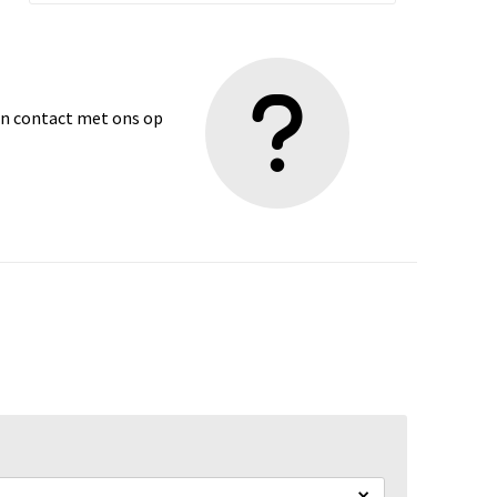
dan contact met ons op
×