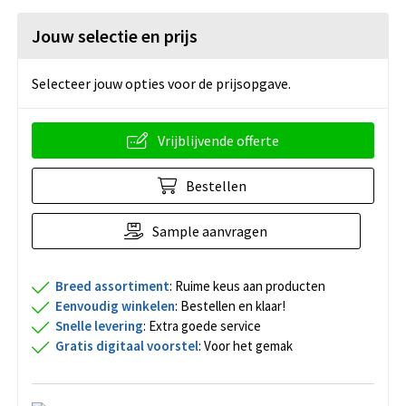
Jouw selectie en prijs
Selecteer jouw opties voor de prijsopgave.
Vrijblijvende offerte
Bestellen
Sample aanvragen
Breed assortiment
: Ruime keus aan producten
Eenvoudig winkelen
: Bestellen en klaar!
Snelle levering
: Extra goede service
Gratis digitaal voorstel
: Voor het gemak