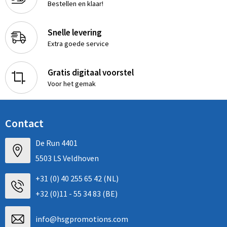
Bestellen en klaar!
Snelle levering
Extra goede service
Gratis digitaal voorstel
Voor het gemak
Contact
De Run 4401
5503 LS Veldhoven
+31 (0) 40 255 65 42 (NL)
+32 (0)11 - 55 34 83 (BE)
info@hsgpromotions.com