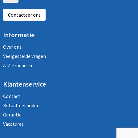
Contacteer ons
Informatie
Over ons
Veelgestelde vragen
A-Z Producten
Klantenservice
Contact
Betaalmethoden
Garantie
Vacatures