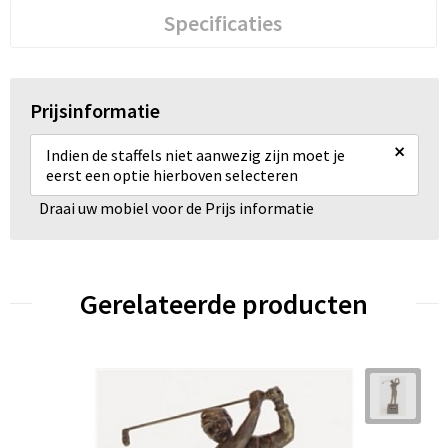
Specificaties
Prijsinformatie
×
Indien de staffels niet aanwezig zijn moet je
eerst een optie hierboven selecteren
Draai uw mobiel voor de Prijs informatie
Gerelateerde producten