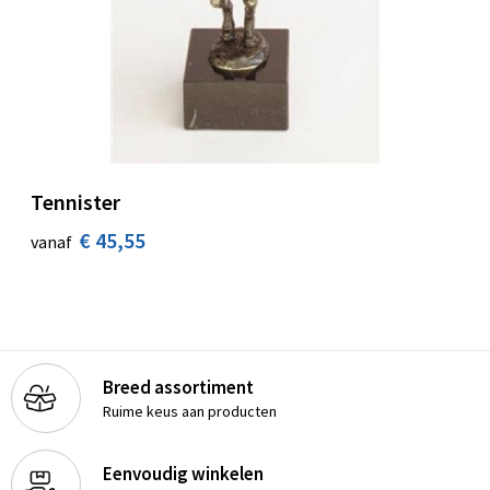
Tennister
€ 45,55
vanaf
Breed assortiment
Ruime keus aan producten
Eenvoudig winkelen