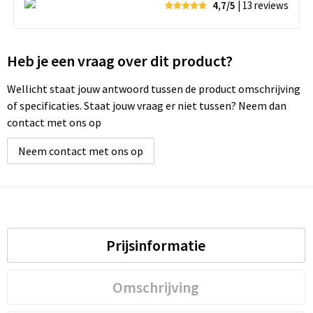
4,7/5
| 13
reviews
Heb je een vraag over dit product?
Wellicht staat jouw antwoord tussen de product omschrijving
of specificaties. Staat jouw vraag er niet tussen? Neem dan
contact met ons op
Neem contact met ons op
Prijsinformatie
Omschrijving