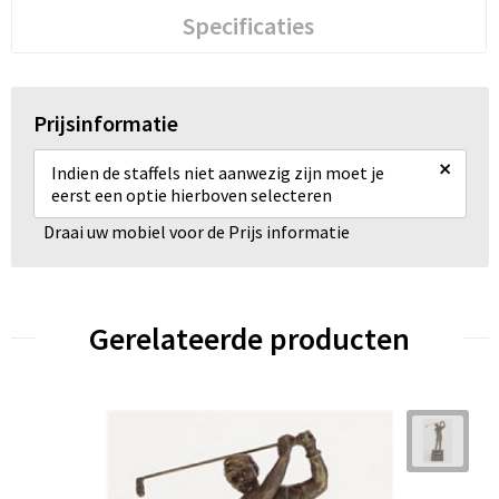
Specificaties
Prijsinformatie
×
Indien de staffels niet aanwezig zijn moet je
eerst een optie hierboven selecteren
Draai uw mobiel voor de Prijs informatie
Gerelateerde producten