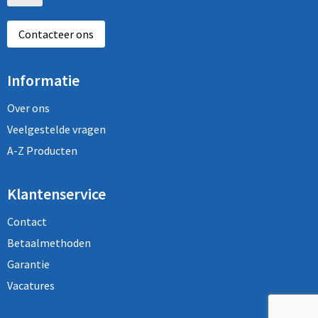
Contacteer ons
Informatie
Over ons
Veelgestelde vragen
A-Z Producten
Klantenservice
Contact
Betaalmethoden
Garantie
Vacatures