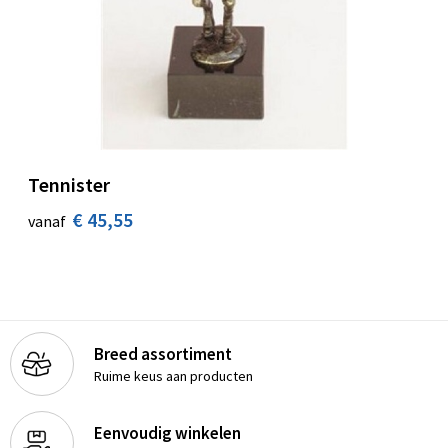
Tennister
€ 45,55
vanaf
Breed assortiment
Ruime keus aan producten
Eenvoudig winkelen