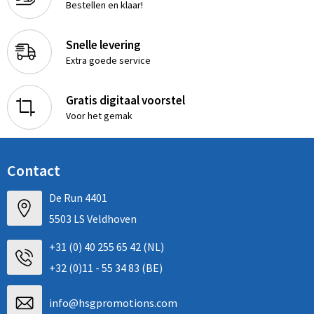
Bestellen en klaar!
Snelle levering
Extra goede service
Gratis digitaal voorstel
Voor het gemak
Contact
De Run 4401
5503 LS Veldhoven
+31 (0) 40 255 65 42 (NL)
+32 (0)11 - 55 34 83 (BE)
info@hsgpromotions.com