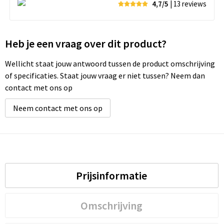
4,7/5
| 13
reviews
Heb je een vraag over dit product?
Wellicht staat jouw antwoord tussen de product omschrijving
of specificaties. Staat jouw vraag er niet tussen? Neem dan
contact met ons op
Neem contact met ons op
Prijsinformatie
Omschrijving