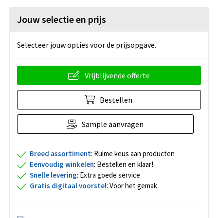
Jouw selectie en prijs
Selecteer jouw opties voor de prijsopgave.
Vrijblijvende offerte
Bestellen
Sample aanvragen
Breed assortiment
: Ruime keus aan producten
Eenvoudig winkelen
: Bestellen en klaar!
Snelle levering
: Extra goede service
Gratis digitaal voorstel
: Voor het gemak