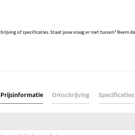
rijving of specificaties. Staat jouw vraag er niet tussen? Neem 
Prijsinformatie
Omschrijving
Specificaties