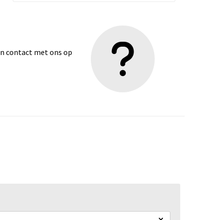
dan contact met ons op
×