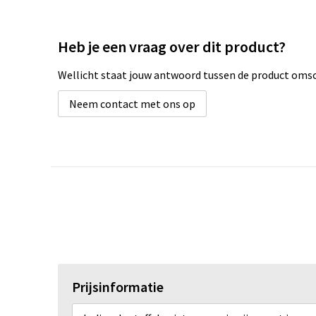
Heb je een vraag over dit product?
Wellicht staat jouw antwoord tussen de product omsch
Neem contact met ons op
Prijsinformatie