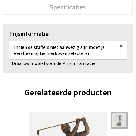
Specificaties
Prijsinformatie
×
Indien de staffels niet aanwezig zijn moet je
eerst een optie hierboven selecteren
Draai uw mobiel voor de Prijs informatie
Gerelateerde producten