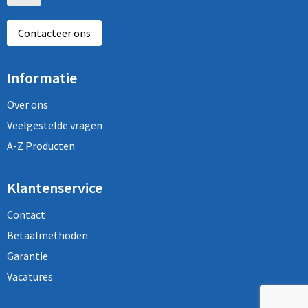
Contacteer ons
Informatie
Over ons
Veelgestelde vragen
A-Z Producten
Klantenservice
Contact
Betaalmethoden
Garantie
Vacatures