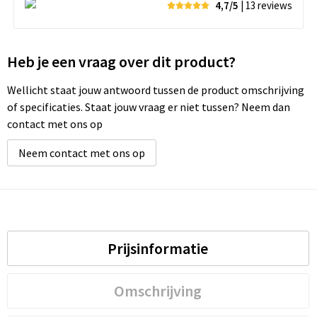
4,7/5
| 13
reviews
Heb je een vraag over dit product?
Wellicht staat jouw antwoord tussen de product omschrijving
of specificaties. Staat jouw vraag er niet tussen? Neem dan
contact met ons op
Neem contact met ons op
Prijsinformatie
Omschrijving