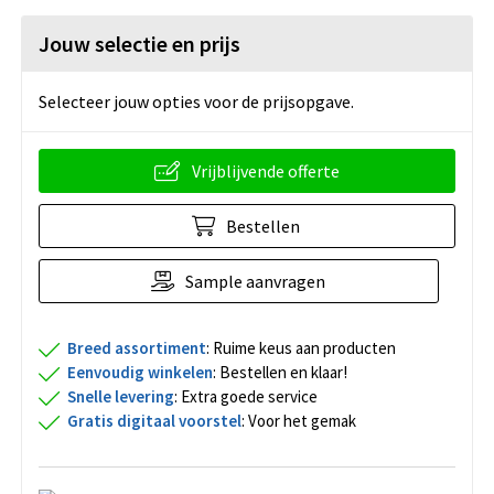
Jouw selectie en prijs
Selecteer jouw opties voor de prijsopgave.
Vrijblijvende offerte
Bestellen
Sample aanvragen
Breed assortiment
: Ruime keus aan producten
Eenvoudig winkelen
: Bestellen en klaar!
Snelle levering
: Extra goede service
Gratis digitaal voorstel
: Voor het gemak