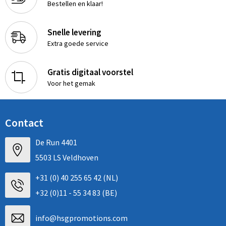
Bestellen en klaar!
Snelle levering
Extra goede service
Gratis digitaal voorstel
Voor het gemak
Contact
De Run 4401
5503 LS Veldhoven
+31 (0) 40 255 65 42 (NL)
+32 (0)11 - 55 34 83 (BE)
info@hsgpromotions.com