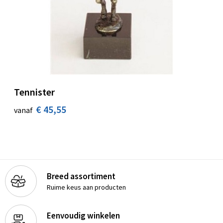
Tennister
€ 45,55
vanaf
Breed assortiment
Ruime keus aan producten
Eenvoudig winkelen