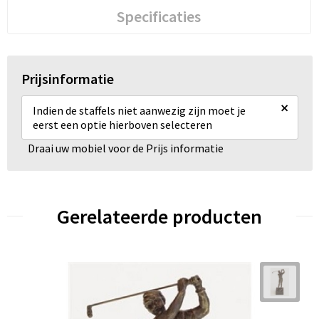
Specificaties
Prijsinformatie
×
Indien de staffels niet aanwezig zijn moet je
eerst een optie hierboven selecteren
Draai uw mobiel voor de Prijs informatie
Gerelateerde producten