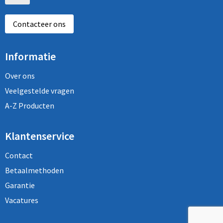
Contacteer ons
Informatie
Over ons
Veelgestelde vragen
A-Z Producten
Klantenservice
Contact
Betaalmethoden
Garantie
Vacatures