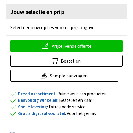
Jouw selectie en prijs
Selecteer jouw opties voor de prijsopgave.
Vrijblijvende offerte
Bestellen
Sample aanvragen
Breed assortiment
: Ruime keus aan producten
Eenvoudig winkelen
: Bestellen en klaar!
Snelle levering
: Extra goede service
Gratis digitaal voorstel
: Voor het gemak