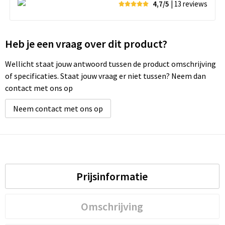
4,7/5
| 13
reviews
Heb je een vraag over dit product?
Wellicht staat jouw antwoord tussen de product omschrijving
of specificaties. Staat jouw vraag er niet tussen? Neem dan
contact met ons op
Neem contact met ons op
Prijsinformatie
Omschrijving