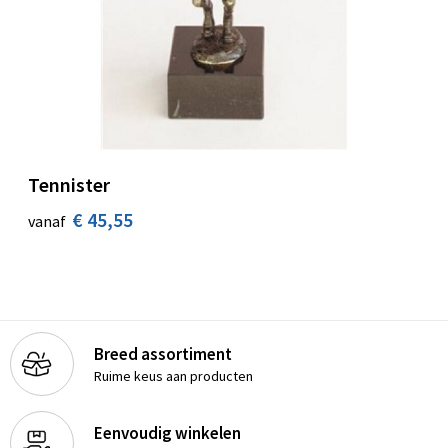
Tennister
€ 45,55
vanaf
Breed assortiment
Ruime keus aan producten
Eenvoudig winkelen