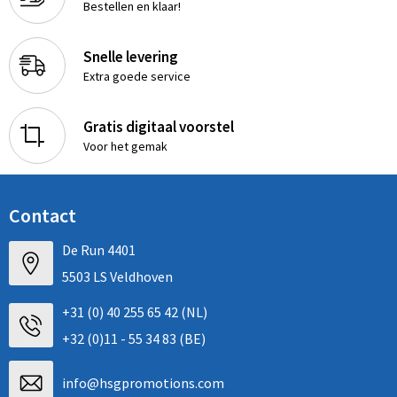
Bestellen en klaar!
Snelle levering
Extra goede service
Gratis digitaal voorstel
Voor het gemak
Contact
De Run 4401
5503 LS Veldhoven
+31 (0) 40 255 65 42 (NL)
+32 (0)11 - 55 34 83 (BE)
info@hsgpromotions.com