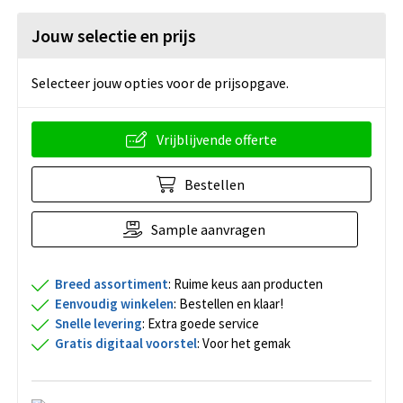
Jouw selectie en prijs
Selecteer jouw opties voor de prijsopgave.
Vrijblijvende offerte
Bestellen
Sample aanvragen
Breed assortiment
: Ruime keus aan producten
Eenvoudig winkelen
: Bestellen en klaar!
Snelle levering
: Extra goede service
Gratis digitaal voorstel
: Voor het gemak