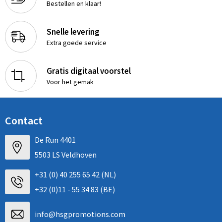
Bestellen en klaar!
Snelle levering
Extra goede service
Gratis digitaal voorstel
Voor het gemak
Contact
De Run 4401
5503 LS Veldhoven
+31 (0) 40 255 65 42 (NL)
+32 (0)11 - 55 34 83 (BE)
info@hsgpromotions.com