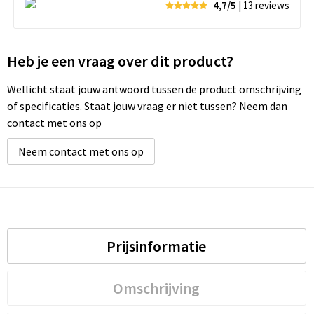
4,7/5
| 13
reviews
Heb je een vraag over dit product?
Wellicht staat jouw antwoord tussen de product omschrijving
of specificaties. Staat jouw vraag er niet tussen? Neem dan
contact met ons op
Neem contact met ons op
Prijsinformatie
Omschrijving