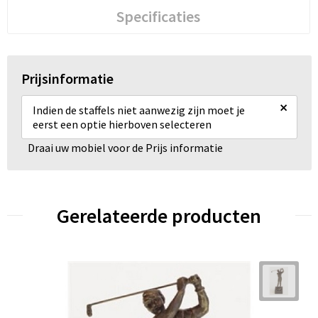
Specificaties
Prijsinformatie
×
Indien de staffels niet aanwezig zijn moet je
eerst een optie hierboven selecteren
Draai uw mobiel voor de Prijs informatie
Gerelateerde producten