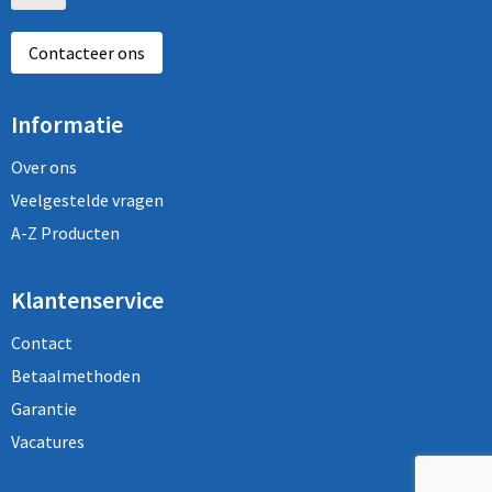
Contacteer ons
Informatie
Over ons
Veelgestelde vragen
A-Z Producten
Klantenservice
Contact
Betaalmethoden
Garantie
Vacatures