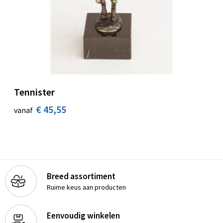
Tennister
€ 45,55
vanaf
Breed assortiment
Ruime keus aan producten
Eenvoudig winkelen