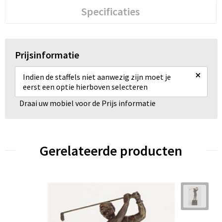
Specificaties
Prijsinformatie
×
Indien de staffels niet aanwezig zijn moet je
eerst een optie hierboven selecteren
Draai uw mobiel voor de Prijs informatie
Gerelateerde producten