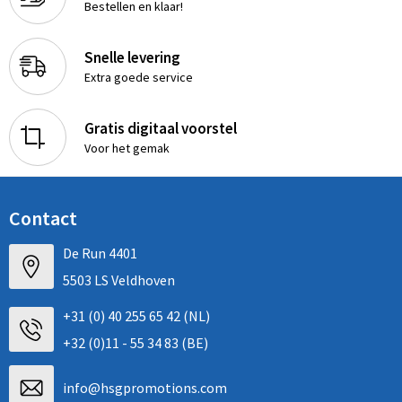
Bestellen en klaar!
Snelle levering
Extra goede service
Gratis digitaal voorstel
Voor het gemak
Contact
De Run 4401
5503 LS Veldhoven
+31 (0) 40 255 65 42 (NL)
+32 (0)11 - 55 34 83 (BE)
info@hsgpromotions.com