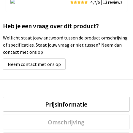
4,7/5
| 13
reviews
Heb je een vraag over dit product?
Wellicht staat jouw antwoord tussen de product omschrijving
of specificaties. Staat jouw vraag er niet tussen? Neem dan
contact met ons op
Neem contact met ons op
Prijsinformatie
Omschrijving