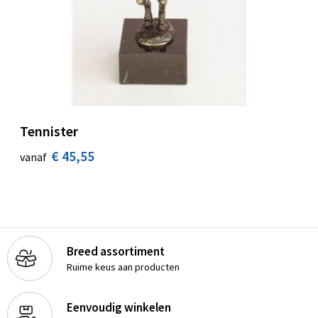
Tennister
€ 45,55
vanaf
Breed assortiment
Ruime keus aan producten
Eenvoudig winkelen