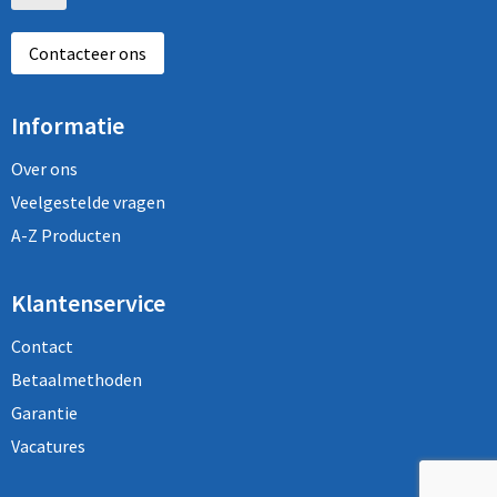
Contacteer ons
Informatie
Over ons
Veelgestelde vragen
A-Z Producten
Klantenservice
Contact
Betaalmethoden
Garantie
Vacatures