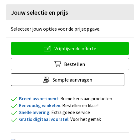
Jouw selectie en prijs
Selecteer jouw opties voor de prijsopgave.
Vrijblijvende offerte
Bestellen
Sample aanvragen
Breed assortiment
: Ruime keus aan producten
Eenvoudig winkelen
: Bestellen en klaar!
Snelle levering
: Extra goede service
Gratis digitaal voorstel
: Voor het gemak