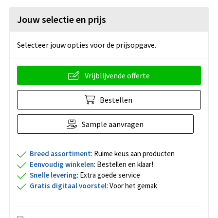
Jouw selectie en prijs
Selecteer jouw opties voor de prijsopgave.
Vrijblijvende offerte
Bestellen
Sample aanvragen
Breed assortiment
: Ruime keus aan producten
Eenvoudig winkelen
: Bestellen en klaar!
Snelle levering
: Extra goede service
Gratis digitaal voorstel
: Voor het gemak