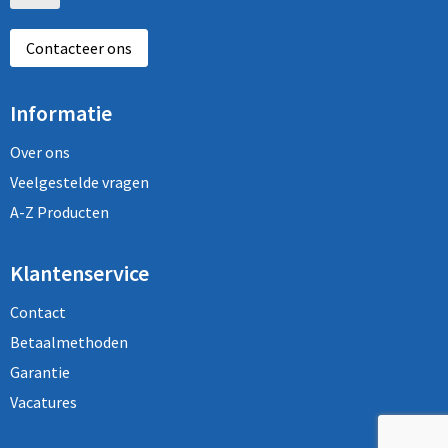
Contacteer ons
Informatie
Over ons
Veelgestelde vragen
A-Z Producten
Klantenservice
Contact
Betaalmethoden
Garantie
Vacatures