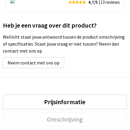
4,7/5
| 13
reviews
Heb je een vraag over dit product?
Wellicht staat jouw antwoord tussen de product omschrijving
of specificaties. Staat jouw vraag er niet tussen? Neem dan
contact met ons op
Neem contact met ons op
Prijsinformatie
Omschrijving