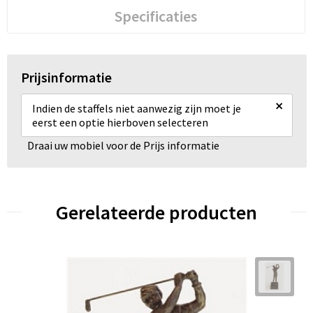
Specificaties
Prijsinformatie
×
Indien de staffels niet aanwezig zijn moet je
eerst een optie hierboven selecteren
Draai uw mobiel voor de Prijs informatie
Gerelateerde producten