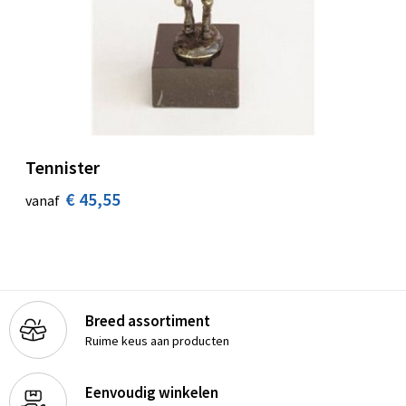
Tennister
€ 45,55
vanaf
Breed assortiment
Ruime keus aan producten
Eenvoudig winkelen