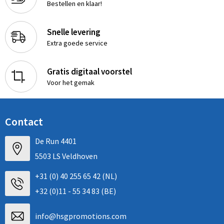
Bestellen en klaar!
Snelle levering
Extra goede service
Gratis digitaal voorstel
Voor het gemak
Contact
De Run 4401
5503 LS Veldhoven
+31 (0) 40 255 65 42 (NL)
+32 (0)11 - 55 34 83 (BE)
info@hsgpromotions.com