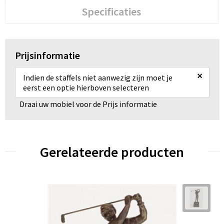
Specificaties
Prijsinformatie
×
Indien de staffels niet aanwezig zijn moet je
eerst een optie hierboven selecteren
Draai uw mobiel voor de Prijs informatie
Gerelateerde producten