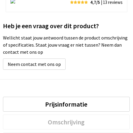
4,7/5
| 13
reviews
Heb je een vraag over dit product?
Wellicht staat jouw antwoord tussen de product omschrijving
of specificaties. Staat jouw vraag er niet tussen? Neem dan
contact met ons op
Neem contact met ons op
Prijsinformatie
Omschrijving