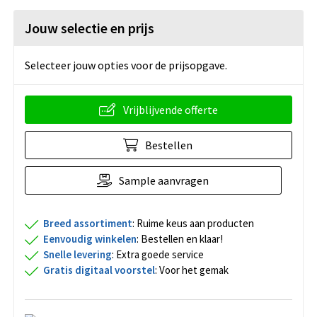
Jouw selectie en prijs
Selecteer jouw opties voor de prijsopgave.
Vrijblijvende offerte
Bestellen
Sample aanvragen
Breed assortiment
: Ruime keus aan producten
Eenvoudig winkelen
: Bestellen en klaar!
Snelle levering
: Extra goede service
Gratis digitaal voorstel
: Voor het gemak