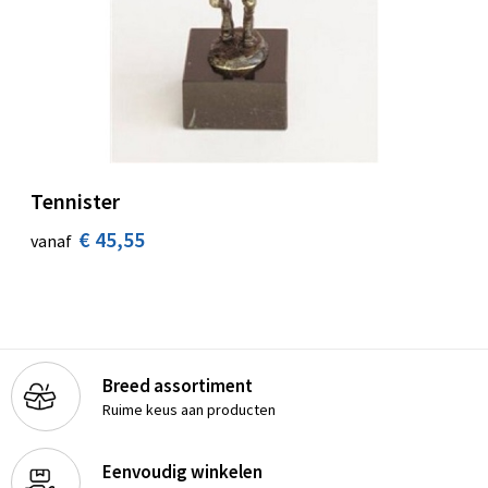
Tennister
€ 45,55
vanaf
Breed assortiment
Ruime keus aan producten
Eenvoudig winkelen