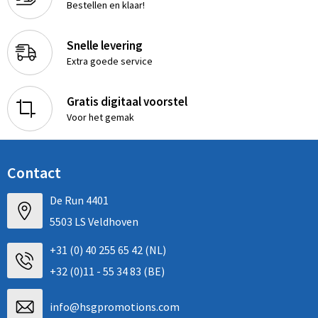
Bestellen en klaar!
Snelle levering
Extra goede service
Gratis digitaal voorstel
Voor het gemak
Contact
De Run 4401
5503 LS Veldhoven
+31 (0) 40 255 65 42 (NL)
+32 (0)11 - 55 34 83 (BE)
info@hsgpromotions.com