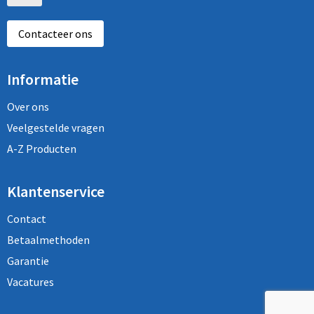
Contacteer ons
Informatie
Over ons
Veelgestelde vragen
A-Z Producten
Klantenservice
Contact
Betaalmethoden
Garantie
Vacatures