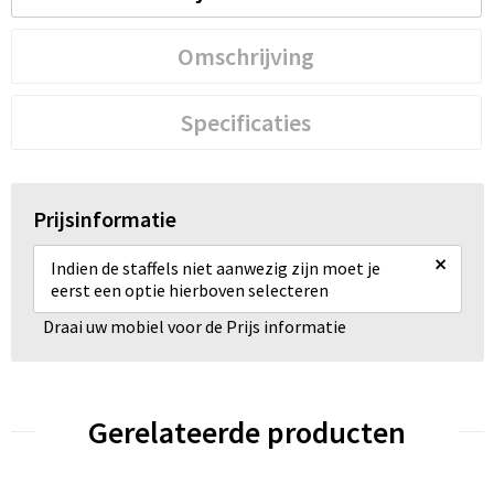
Omschrijving
Specificaties
Prijsinformatie
×
Indien de staffels niet aanwezig zijn moet je
eerst een optie hierboven selecteren
Draai uw mobiel voor de Prijs informatie
Gerelateerde producten