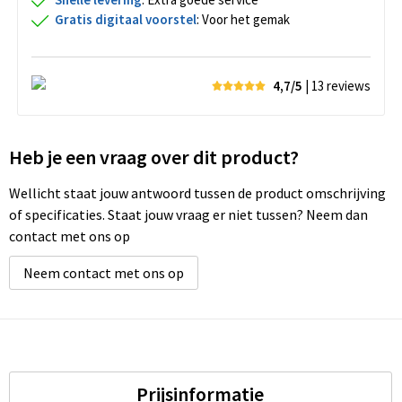
Gratis digitaal voorstel
: Voor het gemak
4,7/5
| 13
reviews
Heb je een vraag over dit product?
Wellicht staat jouw antwoord tussen de product omschrijving
of specificaties. Staat jouw vraag er niet tussen? Neem dan
contact met ons op
Neem contact met ons op
Prijsinformatie