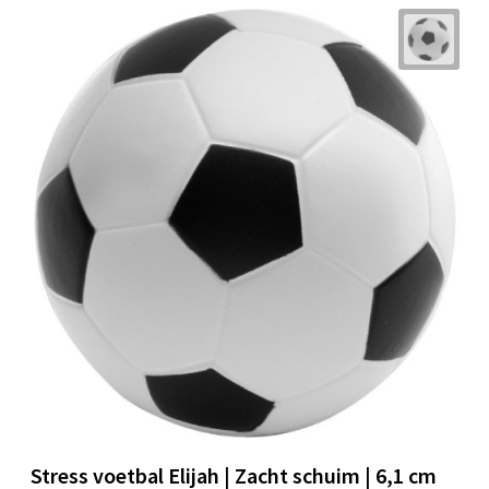
Stress voetbal Elijah | Zacht schuim | 6,1 cm