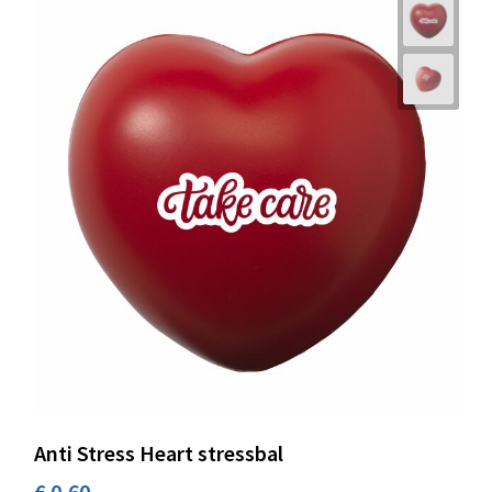
Anti Stress Heart stressbal
€ 0,60