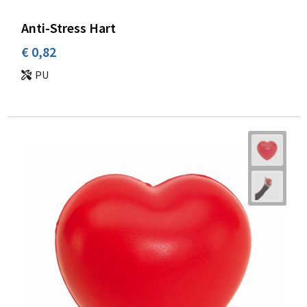
Anti-Stress Hart
€ 0,82
PU