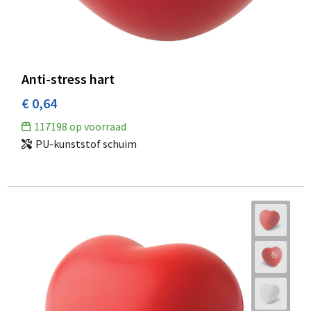
Anti-stress hart
€ 0,64
117198
op voorraad
PU-kunststof schuim