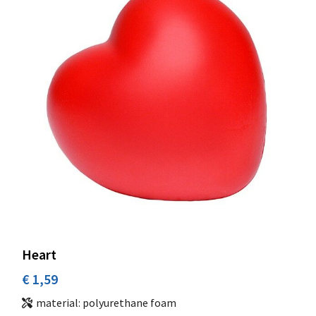
Heart
€ 1,59
material: polyurethane foam