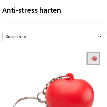
Anti-stress harten