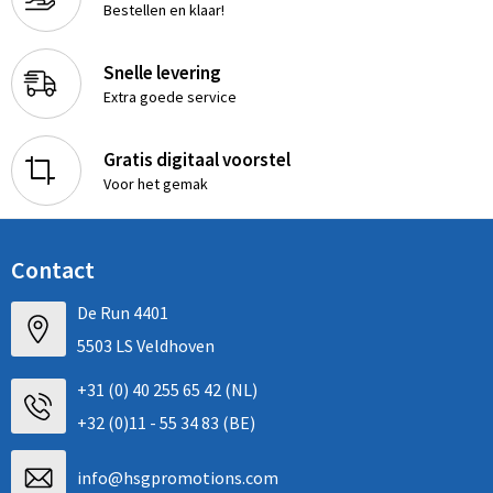
Bestellen en klaar!
Snelle levering
Extra goede service
Gratis digitaal voorstel
Voor het gemak
Contact
De Run 4401
5503 LS Veldhoven
+31 (0) 40 255 65 42 (NL)
+32 (0)11 - 55 34 83 (BE)
info@hsgpromotions.com