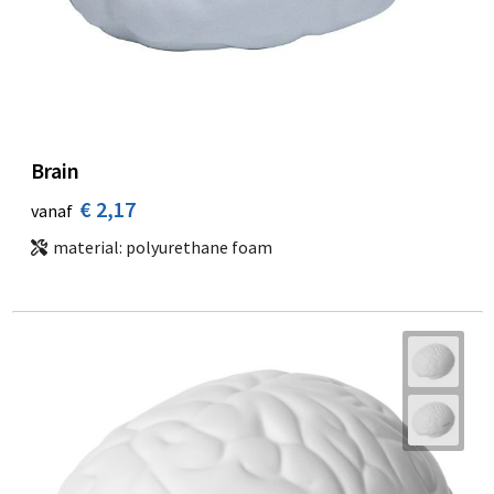
Brain
€ 2,17
vanaf
material: polyurethane foam