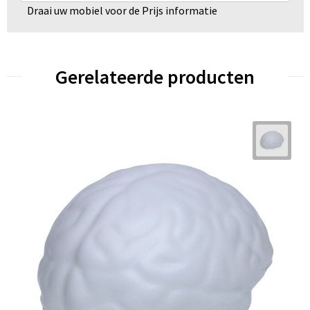
Draai uw mobiel voor de Prijs informatie
Gerelateerde producten