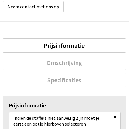
Neem contact met ons op
Prijsinformatie
Omschrijving
Specificaties
Prijsinformatie
×
Indien de staffels niet aanwezig zijn moet je
eerst een optie hierboven selecteren