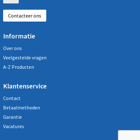
Contacteer ons
Informatie
Over ons
Veelgestelde vragen
A-Z Producten
Klantenservice
Contact
Betaalmethoden
Garantie
Vacatures