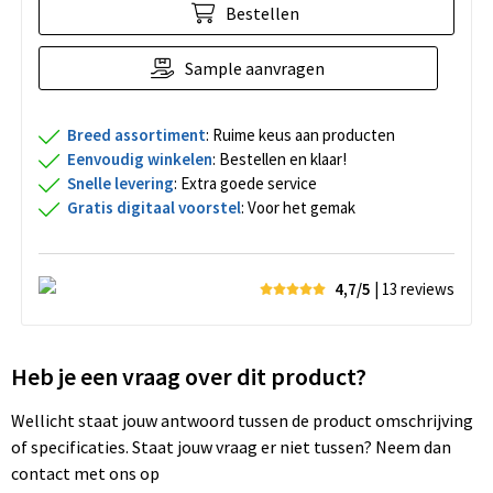
Bestellen
Sample aanvragen
Breed assortiment
: Ruime keus aan producten
Eenvoudig winkelen
: Bestellen en klaar!
Snelle levering
: Extra goede service
Gratis digitaal voorstel
: Voor het gemak
4,7/5
| 13
reviews
Heb je een vraag over dit product?
Wellicht staat jouw antwoord tussen de product omschrijving
of specificaties. Staat jouw vraag er niet tussen? Neem dan
contact met ons op