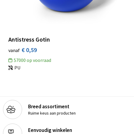
Antistress Gotin
€ 0,59
vanaf
57000
op voorraad
PU
Breed assortiment
Ruime keus aan producten
Eenvoudig winkelen