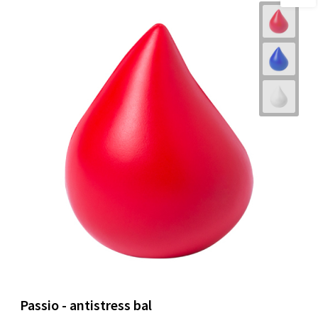
Passio - antistress bal