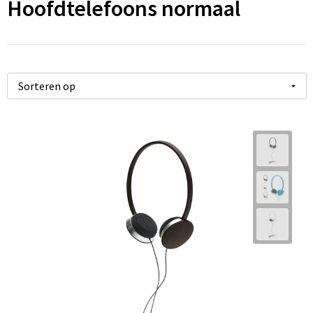
Hoofdtelefoons normaal