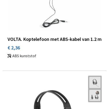
VOLTA. Koptelefoon met ABS-kabel van 1.2 m
€ 2,36
ABS kunststof