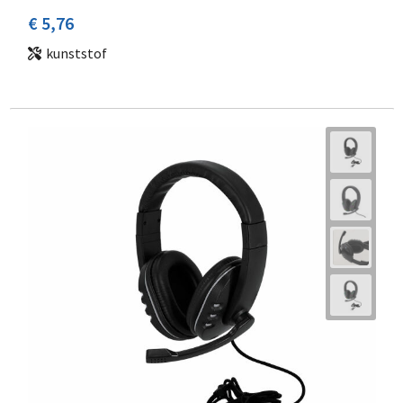
€ 5,76
kunststof