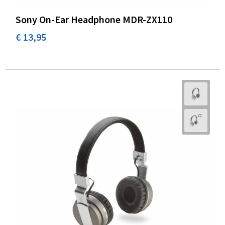
Sony On-Ear Headphone MDR-ZX110
€ 13,95