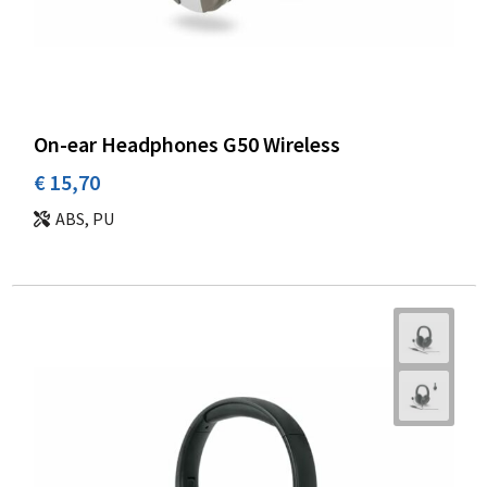
On-ear Headphones G50 Wireless
€ 15,70
ABS, PU