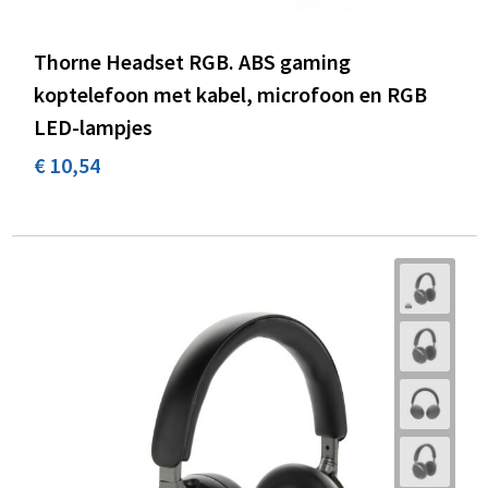
Thorne Headset RGB. ABS gaming
koptelefoon met kabel, microfoon en RGB
LED-lampjes
€ 10,54