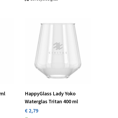
 ml
HappyGlass Lady Yoko
Waterglas Tritan 400 ml
€ 2,79