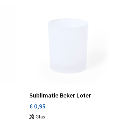
Sublimatie Beker Loter
€ 0,95
Glas