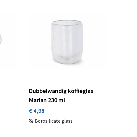
Dubbelwandig koffieglas
Marian 230 ml
€ 4,98
Borosilicate glass