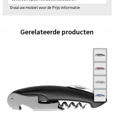
Draai uw mobiel voor de Prijs informatie
Gerelateerde producten