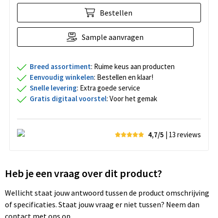
Bestellen
Sample aanvragen
Breed assortiment
: Ruime keus aan producten
Eenvoudig winkelen
: Bestellen en klaar!
Snelle levering
: Extra goede service
Gratis digitaal voorstel
: Voor het gemak
4,7/5
| 13
reviews
Heb je een vraag over dit product?
Wellicht staat jouw antwoord tussen de product omschrijving
of specificaties. Staat jouw vraag er niet tussen? Neem dan
contact met ons op