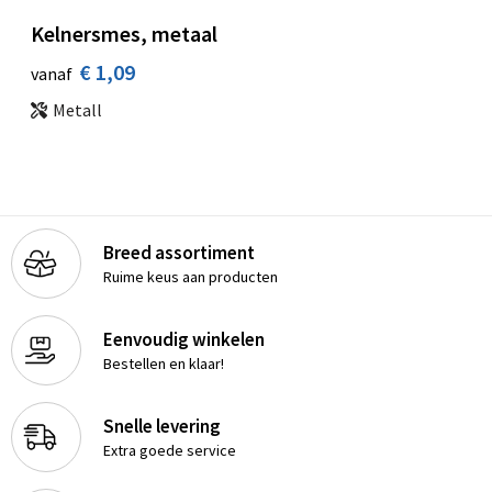
Kelnersmes, metaal
€ 1,09
vanaf
Metall
Breed assortiment
Ruime keus aan producten
Eenvoudig winkelen
Bestellen en klaar!
Snelle levering
Extra goede service