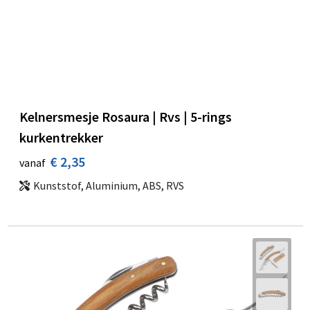
Kelnersmesje Rosaura | Rvs | 5-rings
kurkentrekker
€ 2,35
vanaf
Kunststof, Aluminium, ABS, RVS