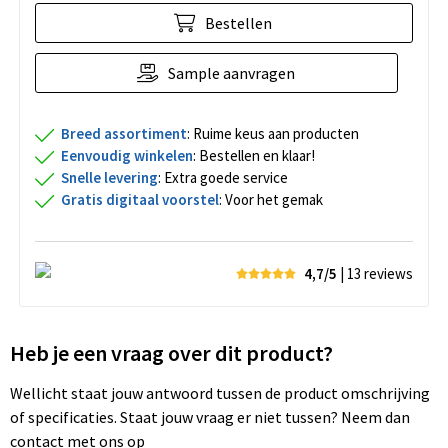
Bestellen
Sample aanvragen
Breed assortiment
: Ruime keus aan producten
Eenvoudig winkelen
: Bestellen en klaar!
Snelle levering
: Extra goede service
Gratis digitaal voorstel
: Voor het gemak
4,7/5
| 13
reviews
Heb je een vraag over dit product?
Wellicht staat jouw antwoord tussen de product omschrijving
of specificaties. Staat jouw vraag er niet tussen? Neem dan
contact met ons op