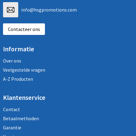
info@hsgpromotions.com
Contacteer ons
Informatie
Over ons
Veelgestelde vragen
A-Z Producten
Klantenservice
Contact
Betaalmethoden
Garantie