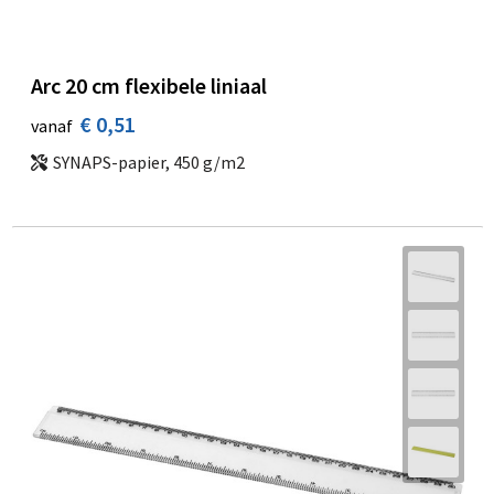
Arc 20 cm flexibele liniaal
€ 0,51
vanaf
SYNAPS-papier, 450 g/m2