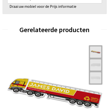
Draai uw mobiel voor de Prijs informatie
Gerelateerde producten