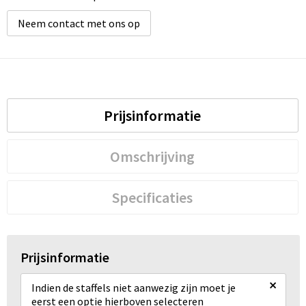
Neem contact met ons op
Prijsinformatie
Omschrijving
Specificaties
Prijsinformatie
×
Indien de staffels niet aanwezig zijn moet je
eerst een optie hierboven selecteren