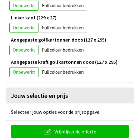
Onbewerkt
Full colour
Linker kant (229 x 27)
Onbewerkt
Full colour
Aangepaste golfkartonnen doos (127 x 295)
Onbewerkt
Full colour
Aangepaste kraft golfkartonnen doos (127 x 295)
Onbewerkt
Full colour
Jouw selectie en prijs
Selecteer jouw opties voor de prijsopgave.
Vrijblijvende offerte