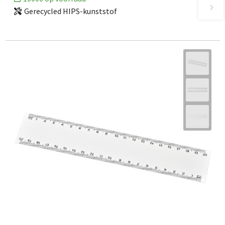
Gerecycled HIPS-kunststof