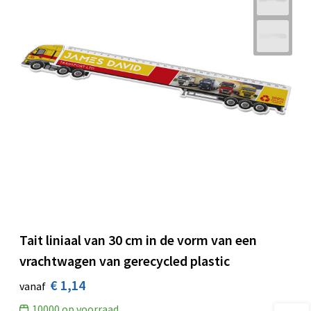
Tait liniaal van 30 cm in de vorm van een
vrachtwagen van gerecycled plastic
€ 1,14
vanaf
10000
op voorraad