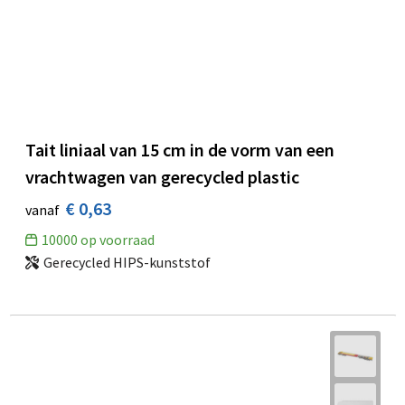
Tait liniaal van 15 cm in de vorm van een
vrachtwagen van gerecycled plastic
€ 0,63
vanaf
10000
op voorraad
Gerecycled HIPS-kunststof