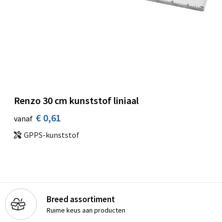
Renzo 30 cm kunststof liniaal
€ 0,61
vanaf
GPPS-kunststof
Breed assortiment
Ruime keus aan producten