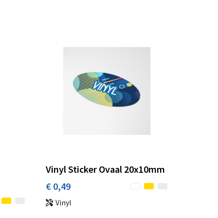
Vinyl Sticker Ovaal 20x10mm
€ 0,49
Vinyl