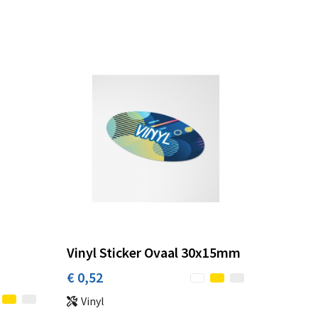
Vinyl Sticker Ovaal 30x15mm
€ 0,52
Vinyl