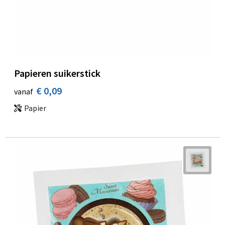
Papieren suikerstick
€ 0,09
vanaf
Papier