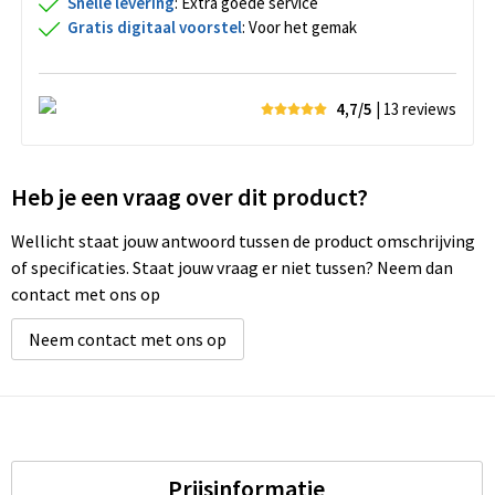
Snelle levering
: Extra goede service
Gratis digitaal voorstel
: Voor het gemak
4,7/5
| 13
reviews
Heb je een vraag over dit product?
Wellicht staat jouw antwoord tussen de product omschrijving
of specificaties. Staat jouw vraag er niet tussen? Neem dan
contact met ons op
Neem contact met ons op
Prijsinformatie