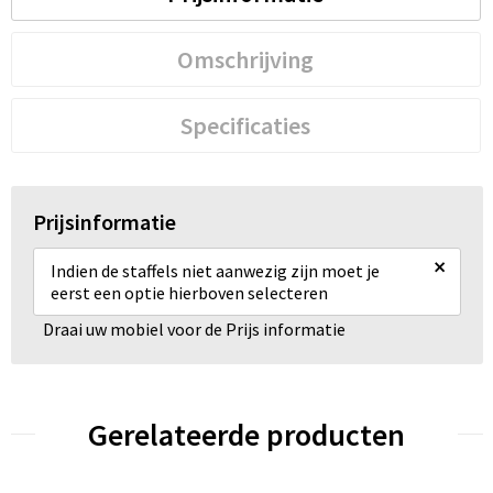
Omschrijving
Specificaties
Prijsinformatie
×
Indien de staffels niet aanwezig zijn moet je
eerst een optie hierboven selecteren
Draai uw mobiel voor de Prijs informatie
Gerelateerde producten