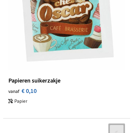
Papieren suikerzakje
€ 0,10
vanaf
Papier