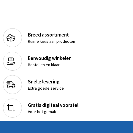
Breed assortiment
Ruime keus aan producten
Eenvoudig winkelen
Bestellen en klaar!
Snelle levering
Extra goede service
Gratis digitaal voorstel
Voor het gemak