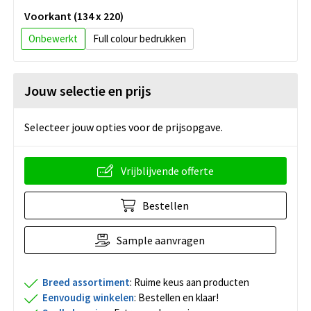
Voorkant (134 x 220)
Onbewerkt
Full colour
Jouw selectie en prijs
Selecteer jouw opties voor de prijsopgave.
Vrijblijvende offerte
Bestellen
Sample aanvragen
Breed assortiment
: Ruime keus aan producten
Eenvoudig winkelen
: Bestellen en klaar!